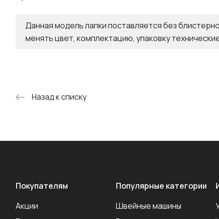
Данная модель лапки поставляется без блистерн
менять цвет, комплектацию, упаковку технические
Назад к списку
Покупателям
Популярные категории
Акции
Швейные машины