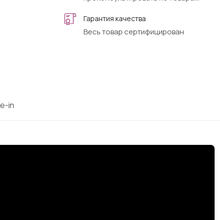
Гарантия качества
Весь товар сертифицирован
e-in