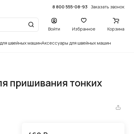
8 800 555-08-93
Заказать звонок
Войти
Избранное
Корзина
 для швейных машин
Аксессуары для швейных машин
ля пришивания тонких