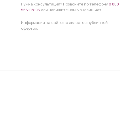
Нужна консультация? Позвоните по телефону
8 800
555-08-93
или напишите нам в онлайн-чат.
Информация на сайте не является публичной
офертой.