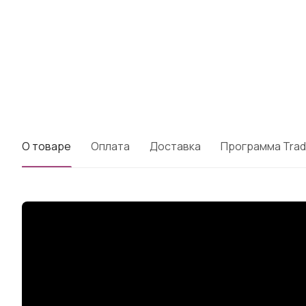
О товаре
Оплата
Доставка
Программа Trad