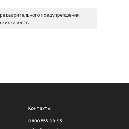
 предварительного предупреждения,
ских качеств.
Контакты
8 800 555-08-93