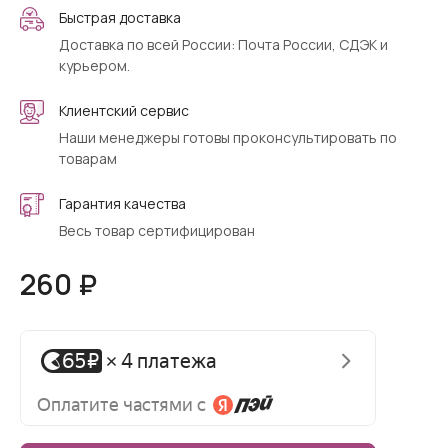
Быстрая доставка
Доставка по всей России: Почта России, СДЭК и
курьером.
Клиентский сервис
Наши менеджеры готовы проконсультировать по
товарам
Гарантия качества
Весь товар сертифицирован
260 ₽