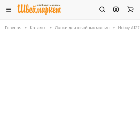
Главная
Каталог
Лапки для швейных машин
Hobby A12