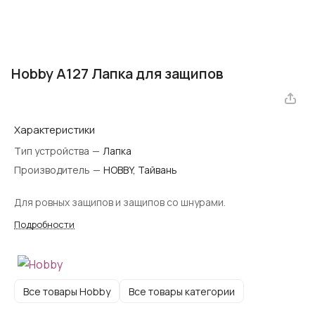
Hobby A127 Лапка для защипов
Характеристики
Тип устройства
—
Лапка
Производитель
—
HOBBY, Тайвань
Для ровных защипов и защипов со шнурами.
Подробности
Все товары Hobby
Все товары категории