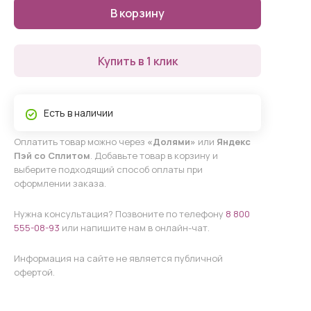
В корзину
Купить в 1 клик
Есть в наличии
Оплатить товар можно через
«Долями»
или
Яндекс
Пэй со Сплитом
. Добавьте товар в корзину и
выберите подходящий способ оплаты при
оформлении заказа.
Нужна консультация? Позвоните по телефону
8 800
555-08-93
или напишите нам в онлайн-чат.
Информация на сайте не является публичной
офертой.