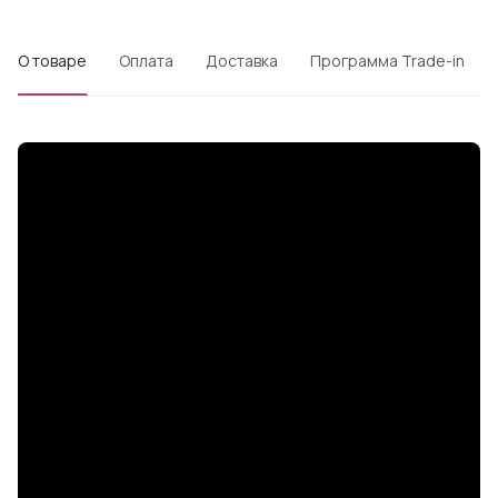
О товаре
Оплата
Доставка
Программа Trade-in