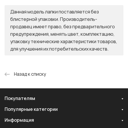
Данная модель лапки поставляется без
блистерной упаковки. Производитель-
продавец имеет право, без предварительного
предупреждения, менять цвет, комплектацию,
упаковку технические характеристики товаров,
для улучшения их потребительских качеств.
Назад к списку
Покупателям
Популярные категории
Информация