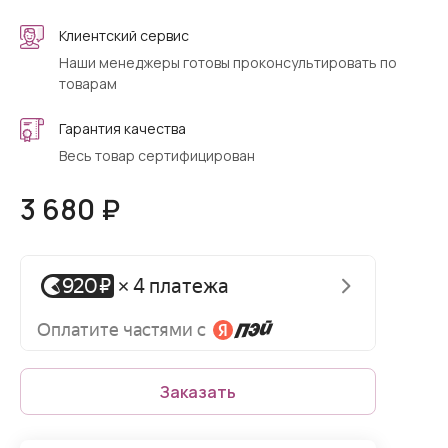
Клиентский сервис
Наши менеджеры готовы проконсультировать по
товарам
Гарантия качества
Весь товар сертифицирован
3 680 ₽
Заказать