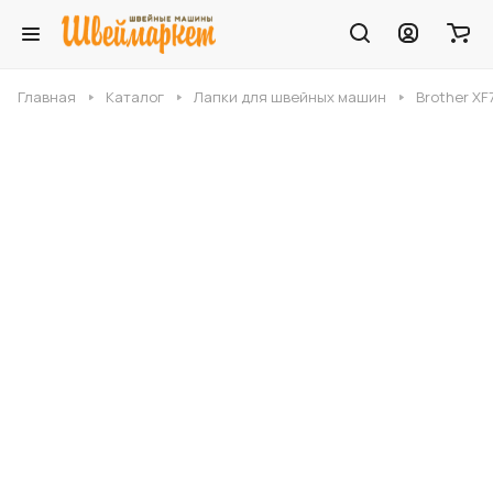
Главная
Каталог
Лапки для швейных машин
Brother X