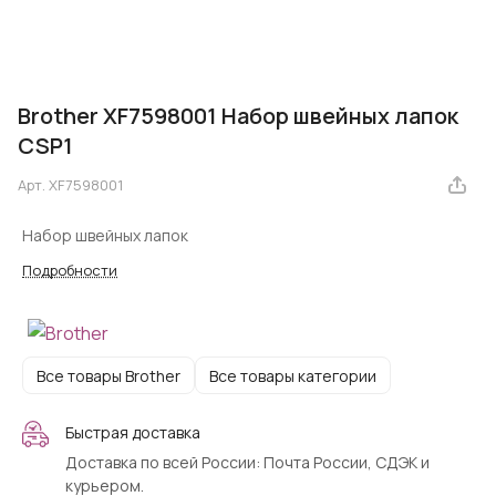
Brother XF7598001 Набор швейных лапок
CSP1
Арт.
XF7598001
Набор швейных лапок
Подробности
Все товары Brother
Все товары категории
Быстрая доставка
Доставка по всей России: Почта России, СДЭК и
курьером.