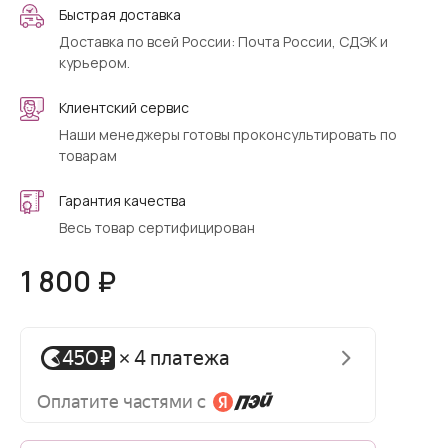
Быстрая доставка
Доставка по всей России: Почта России, СДЭК и
курьером.
Клиентский сервис
Наши менеджеры готовы проконсультировать по
товарам
Гарантия качества
Весь товар сертифицирован
1 800 ₽