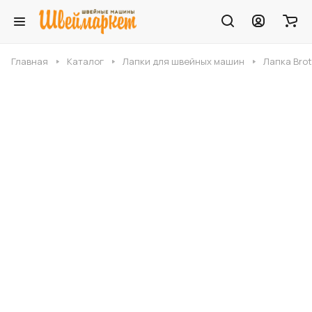
Главная
Каталог
Лапки для швейных машин
Лапка Bro