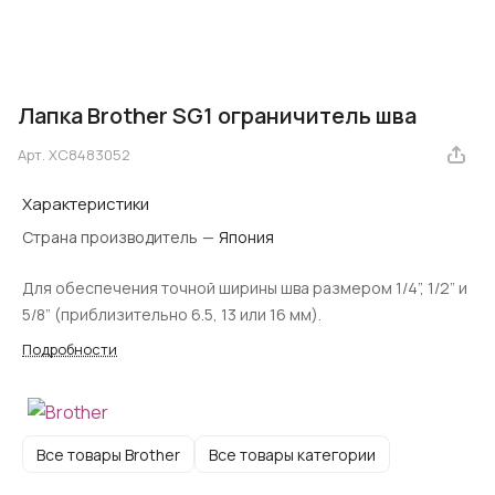
Лапка Brother SG1 ограничитель шва
Арт.
XC8483052
Характеристики
Страна производитель
—
Япония
Для обеспечения точной ширины шва размером 1/4”, 1/2” и
5/8” (приблизительно 6.5, 13 или 16 мм).
Подробности
Все товары Brother
Все товары категории