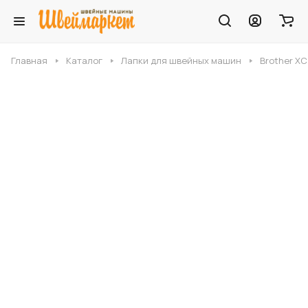
Главная
Каталог
Лапки для швейных машин
Brother XC