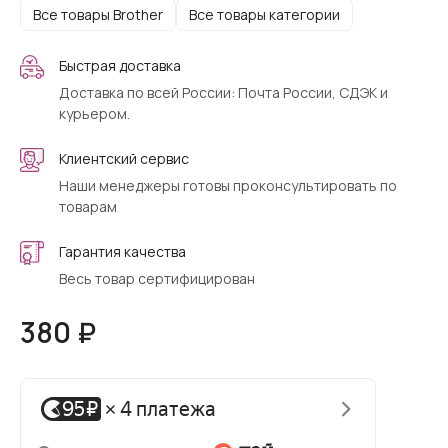
Все товары Brother
Все товары категории
Быстрая доставка
Доставка по всей России: Почта России, СДЭК и
курьером.
Клиентский сервис
Наши менеджеры готовы проконсультировать по
товарам
Гарантия качества
Весь товар сертифицирован
380 ₽