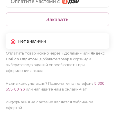
Заказать
Нет в наличии
Оплатить товар можно через
«Долями»
или
Яндекс
Пэй со Сплитом
. Добавьте товар в корзину и
выберите подходящий способ оплаты при
оформлении заказа.
Нужна консультация? Позвоните по телефону
8 800
555-08-93
или напишите нам в онлайн-чат.
Информация на сайте не является публичной
офертой.