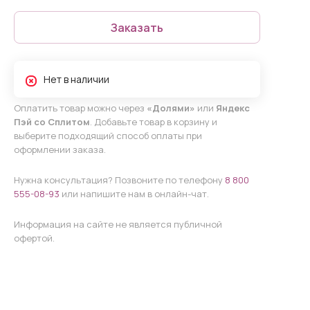
Заказать
Нет в наличии
Оплатить товар можно через
«Долями»
или
Яндекс
Пэй со Сплитом
. Добавьте товар в корзину и
выберите подходящий способ оплаты при
оформлении заказа.
Нужна консультация? Позвоните по телефону
8 800
555-08-93
или напишите нам в онлайн-чат.
Информация на сайте не является публичной
офертой.