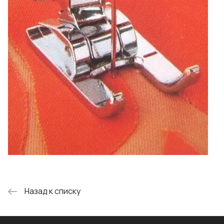
Назад к списку