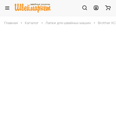
Главная
Каталог
Лапки для швейных машин
Brother Х