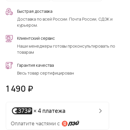
Быстрая доставка
Доставка по всей России: Почта России, СДЭК и
курьером.
Клиентский сервис
Наши менеджеры готовы проконсультировать по
товарам
Гарантия качества
Весь товар сертифицирован
1 490 ₽