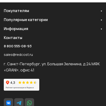
Покупателям
Популярные категории
Информация
Контакты
8 800 555-08-93
sales@redcost.ru
г. Санкт-Петербург, ул. Большая Зеленина, д.24 МФК
«GRANI», офис 41