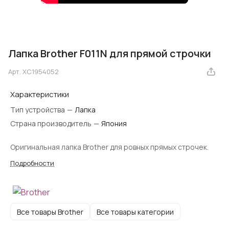
Лапка Brother F011N для прямой строчки
Арт.
XC1954052
Характеристики
Тип устройства
—
Лапка
Страна производитель
—
Япония
Оригинальная лапка Brother для ровных прямых строчек.
Подробности
Все товары Brother
Все товары категории