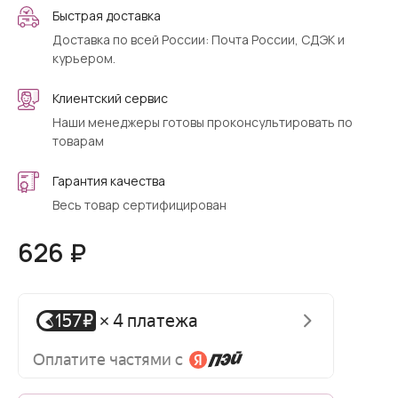
Быстрая доставка
Доставка по всей России: Почта России, СДЭК и
курьером.
Клиентский сервис
Наши менеджеры готовы проконсультировать по
товарам
Гарантия качества
Весь товар сертифицирован
626 ₽