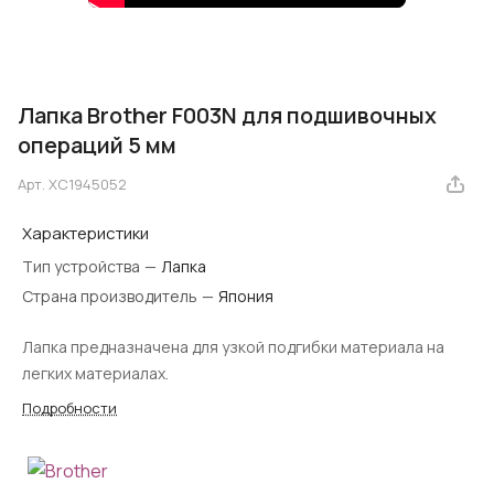
Лапка Brother F003N для подшивочных
операций 5 мм
Арт.
XC1945052
Характеристики
Тип устройства
—
Лапка
Страна производитель
—
Япония
Лапка предназначена для узкой подгибки материала на
легких материалах.
Подробности