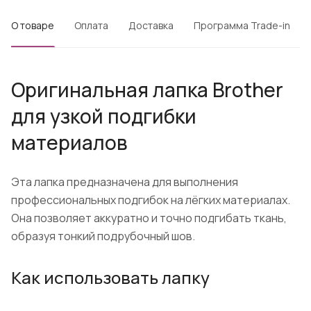
О товаре
Оплата
Доставка
Программа Trade-in
Оригинальная лапка Brother
для узкой подгибки
материалов
Эта лапка предназначена для выполнения
профессиональных подгибок на лёгких материалах.
Она позволяет аккуратно и точно подгибать ткань,
образуя тонкий подрубочный шов.
Как использовать лапку