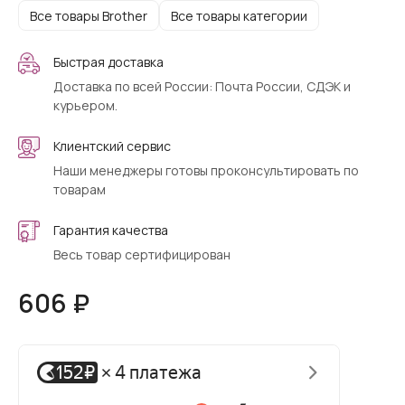
Все товары Brother
Все товары категории
Быстрая доставка
Доставка по всей России: Почта России, СДЭК и
курьером.
Клиентский сервис
Наши менеджеры готовы проконсультировать по
товарам
Гарантия качества
Весь товар сертифицирован
606 ₽