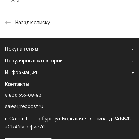
Назад к списку
Покупателям
Популярные категории
Информация
Контакты
8 800 555-08-93
sales@redcost.ru
г. Санкт-Петербург, ул. Большая Зеленина, д.24 МФК
«GRANI», офис 41