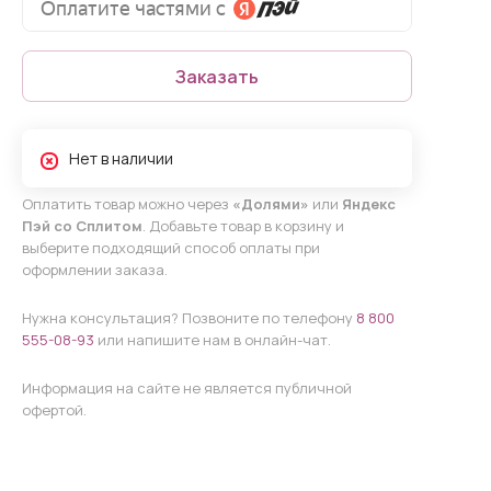
Заказать
Нет в наличии
Оплатить товар можно через
«Долями»
или
Яндекс
Пэй со Сплитом
. Добавьте товар в корзину и
выберите подходящий способ оплаты при
оформлении заказа.
Нужна консультация? Позвоните по телефону
8 800
555-08-93
или напишите нам в онлайн-чат.
Информация на сайте не является публичной
офертой.