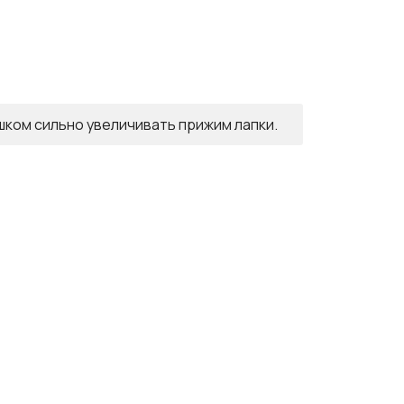
шком сильно увеличивать прижим лапки.