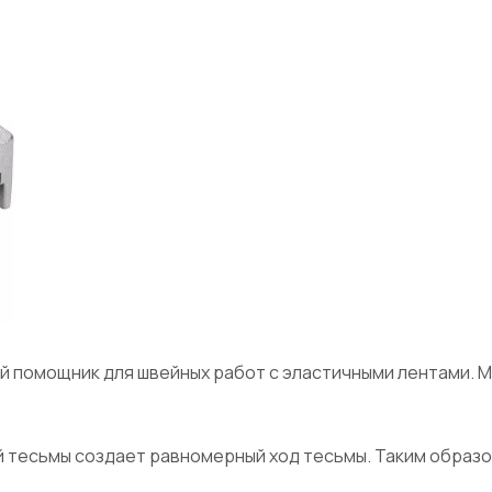
ный помощник для швейных работ с эластичными лентами.
й тесьмы создает равномерный ход тесьмы. Таким образо