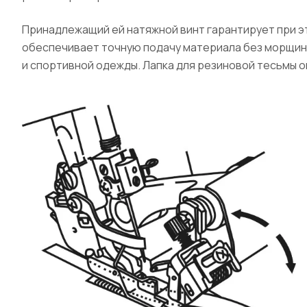
Принадлежащий ей натяжной винт гарантирует при 
обеспечивает точную подачу материала без морщин.
и спортивной одежды. Лапка для резиновой тесьмы 