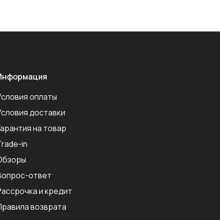
Информация
Условия оплаты
Условия доставки
Гарантия на товар
Trade-in
Обзоры
Вопрос-ответ
Рассрочка и кредит
Правила возврата