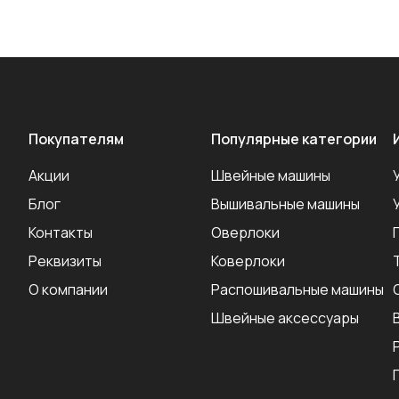
Покупателям
Популярные категории
Акции
Швейные машины
Блог
Вышивальные машины
Контакты
Оверлоки
Реквизиты
Коверлоки
О компании
Распошивальные машины
Швейные аксеcсуары