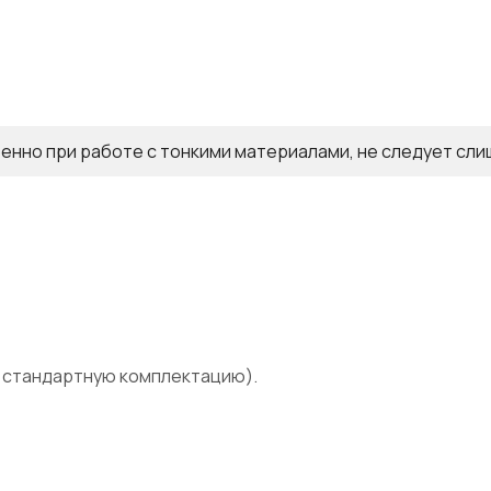
нно при работе с тонкими материалами, не следует сли
в стандартную комплектацию).