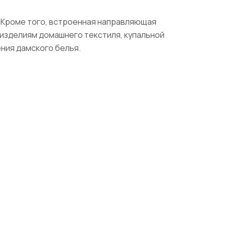
 Кроме того, встроенная направляющая
 изделиям домашнего текстиля, купальной
ения дамского белья.