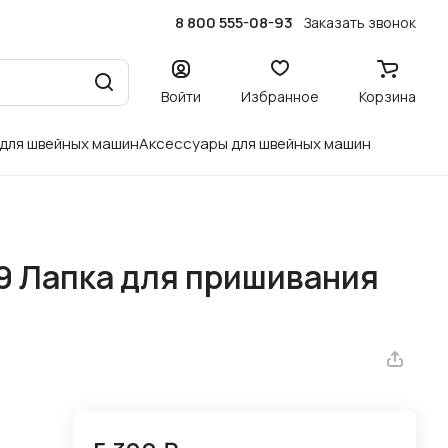
8 800 555-08-93
Заказать звонок
Войти
Избранное
Корзина
 для швейных машин
Аксессуары для швейных машин
59 Лапка для пришивания