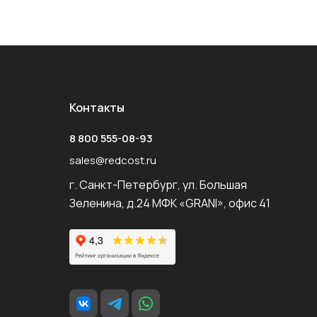
Контакты
8 800 555-08-93
sales@redcost.ru
г. Санкт-Петербург, ул. Большая
Зеленина, д.24 МФК «GRANI», офис 41