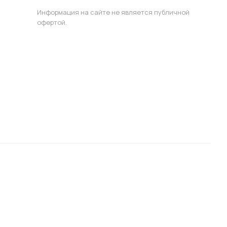
Информация на сайте не является публичной
офертой.