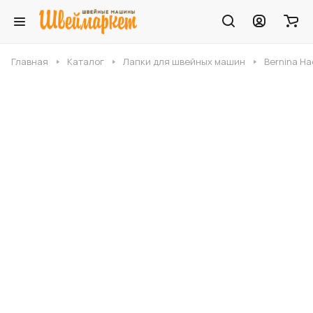
Главная
Каталог
Лапки для швейных машин
Bernina На