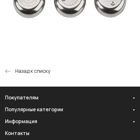
Назад к списку
Покупателям
Популярные категории
Информация
Контакты