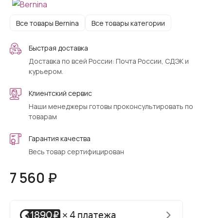
Все товары Bernina
Все товары категории
Быстрая доставка
Доставка по всей России: Почта России, СДЭК и
курьером.
Клиентский сервис
Наши менеджеры готовы проконсультировать по
товарам
Гарантия качества
Весь товар сертифицирован
7 560 ₽