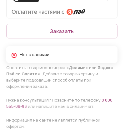
Заказать
Нет в наличии
Оплатить товар можно через
«Долями»
или
Яндекс
Пэй со Сплитом
. Добавьте товар в корзину и
выберите подходящий способ оплаты при
оформлении заказа.
Нужна консультация? Позвоните по телефону
8 800
555-08-93
или напишите нам в онлайн-чат.
Информация на сайте не является публичной
офертой.