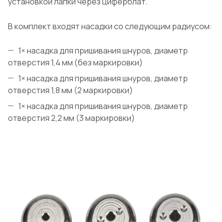
установкой лапки через циферблат.
В комплект входят насадки со следующим радиусом:
1× насадка для пришивания шнуров, диаметр
отверстия 1,4 мм (без маркировки)
1× насадка для пришивания шнуров, диаметр
отверстия 1,8 мм (2 маркировки)
1× насадка для пришивания шнуров, диаметр
отверстия 2,2 мм (3 маркировки)