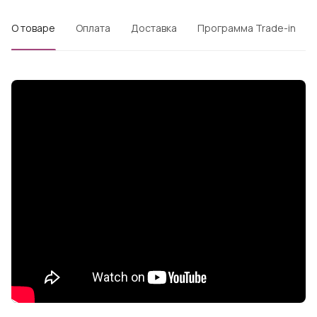
О товаре
Оплата
Доставка
Программа Trade-in