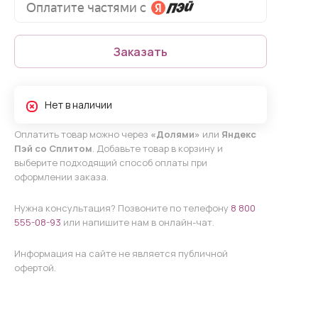
Заказать
Нет в наличии
Оплатить товар можно через
«Долями»
или
Яндекс
Пэй со Сплитом
. Добавьте товар в корзину и
выберите подходящий способ оплаты при
оформлении заказа.
Нужна консультация? Позвоните по телефону
8 800
555-08-93
или напишите нам в онлайн-чат.
Информация на сайте не является публичной
офертой.