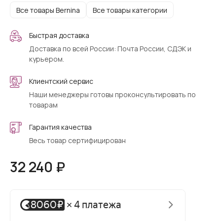
Все товары Bernina
Все товары категории
Быстрая доставка
Доставка по всей России: Почта России, СДЭК и
курьером.
Клиентский сервис
Наши менеджеры готовы проконсультировать по
товарам
Гарантия качества
Весь товар сертифицирован
32 240 ₽