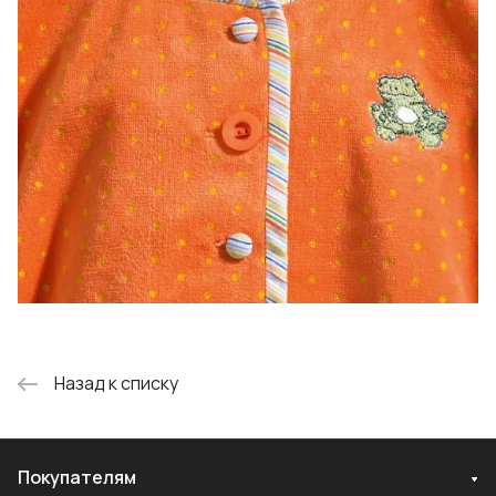
Назад к списку
Покупателям