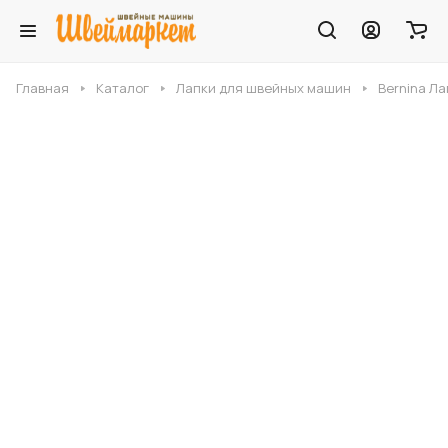
Главная
Каталог
Лапки для швейных машин
Bernina Ла