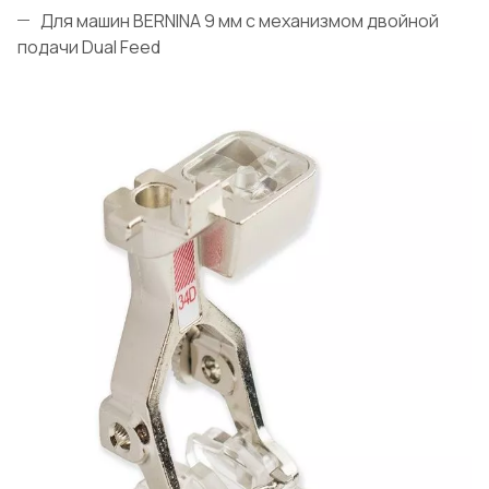
Для машин BERNINA 9 мм с механизмом двойной
подачи Dual Feed