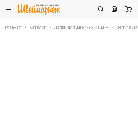
Главная
Каталог
Лапки для швейных машин
Bernina Л