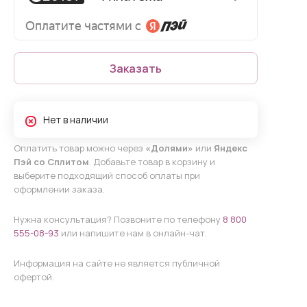
Заказать
Нет в наличии
Оплатить товар можно через
«Долями»
или
Яндекс
Пэй со Сплитом
. Добавьте товар в корзину и
выберите подходящий способ оплаты при
оформлении заказа.
Нужна консультация? Позвоните по телефону
8 800
555-08-93
или напишите нам в онлайн-чат.
Информация на сайте не является публичной
офертой.