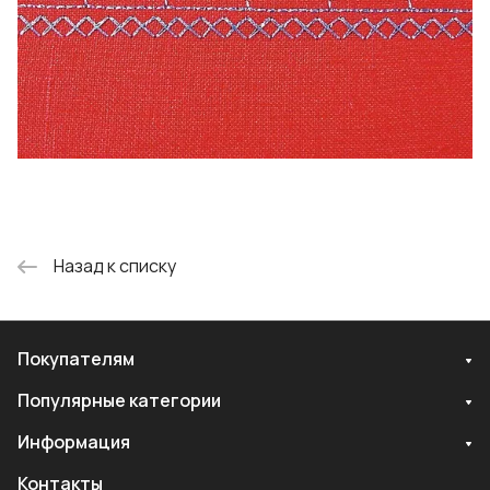
Назад к списку
Покупателям
Популярные категории
Информация
Контакты