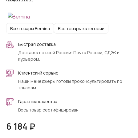
Все товары Bernina
Все товары категории
Быстрая доставка
Доставка по всей России: Почта России, СДЭК и
курьером.
Клиентский сервис
Наши менеджеры готовы проконсультировать по
товарам
Гарантия качества
Весь товар сертифицирован
6 184 ₽