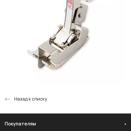
Назад к списку
Покупателям