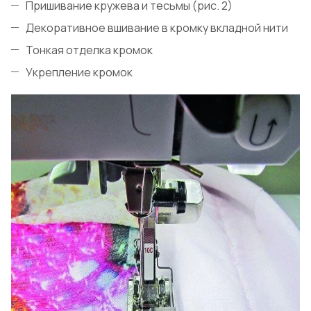
Пришивание кружева и тесьмы (рис. 2)
Декоративное вшивание в кромку вкладной нити
Тонкая отделка кромок
Укрепление кромок