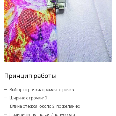
Принцип работы
Выбор строчки: прямая строчка
Ширина строчки: 0
Длина стежка: около 2, по желанию
Позиция иглы: левая / полулевая