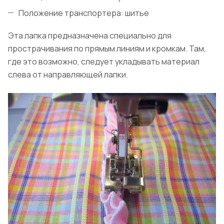
Положение транспортера: шитье
Эта лапка предназначена специально для
прострачивания по прямым линиям и кромкам. Там,
где это возможно, следует укладывать материал
слева от направляющей лапки.