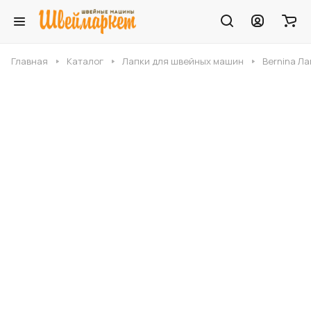
Главная
Каталог
Лапки для швейных машин
Bernina Ла