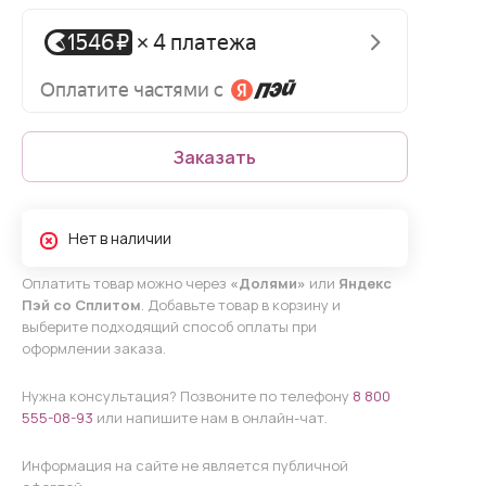
Заказать
Нет в наличии
Оплатить товар можно через
«Долями»
или
Яндекс
Пэй со Сплитом
. Добавьте товар в корзину и
выберите подходящий способ оплаты при
оформлении заказа.
Нужна консультация? Позвоните по телефону
8 800
555-08-93
или напишите нам в онлайн-чат.
Информация на сайте не является публичной