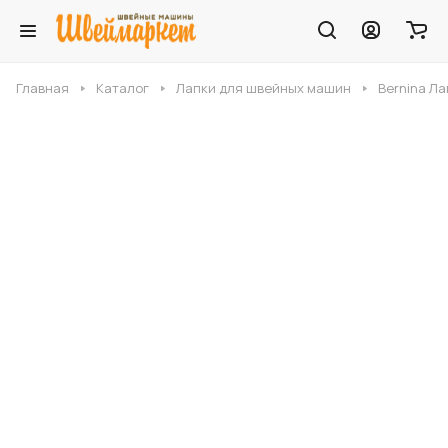
Главная
Каталог
Лапки для швейных машин
Bernina Ла