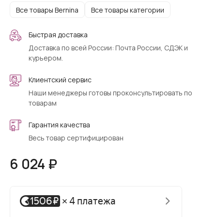
Все товары Bernina
Все товары категории
Быстрая доставка
Доставка по всей России: Почта России, СДЭК и
курьером.
Клиентский сервис
Наши менеджеры готовы проконсультировать по
товарам
Гарантия качества
Весь товар сертифицирован
6 024 ₽