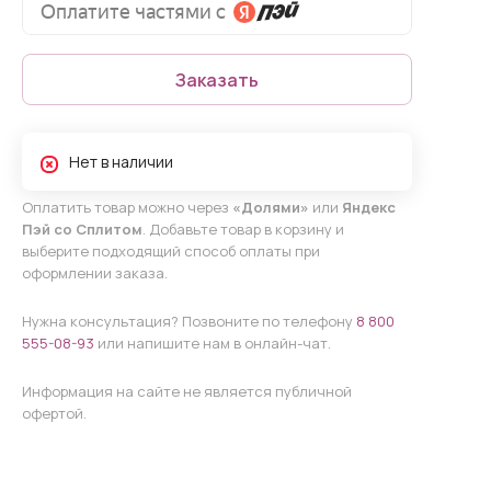
Заказать
Нет в наличии
Оплатить товар можно через
«Долями»
или
Яндекс
Пэй со Сплитом
. Добавьте товар в корзину и
выберите подходящий способ оплаты при
оформлении заказа.
Нужна консультация? Позвоните по телефону
8 800
555-08-93
или напишите нам в онлайн-чат.
Информация на сайте не является публичной
офертой.