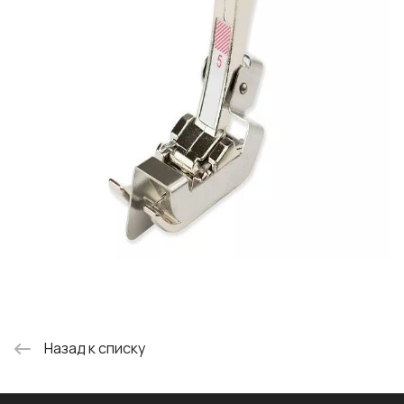
Назад к списку