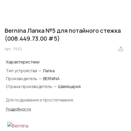
Bernina Лапка №5 для потайного стежка
(008.449.73.00 #5)
Арт.
7932
Характеристики
Тип устройства
—
Лапка
Производитель
—
BERNINA
Страна производитель
—
Швейцария
Для подшивания и простегивания.
Подробности