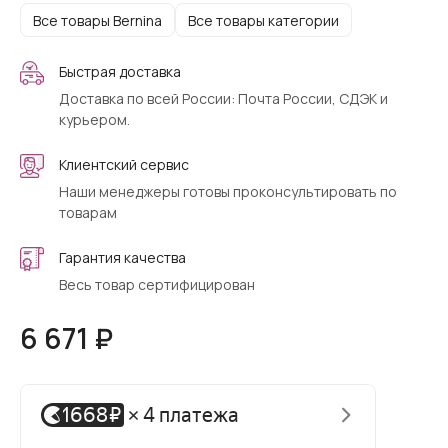
Все товары Bernina
Все товары категории
Быстрая доставка
Доставка по всей России: Почта России, СДЭК и
курьером.
Клиентский сервис
Наши менеджеры готовы проконсультировать по
товарам
Гарантия качества
Весь товар сертифицирован
6 671 ₽