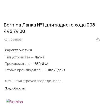
Bernina Лапка №1 для заднего хода 008
445 74 00
Арт.
248505
Характеристики
Тип устройства
—
Лапка
Производитель
—
BERNINA
Страна производитель
—
Швейцария
Для шитья строчек вперед и назад
Подробности