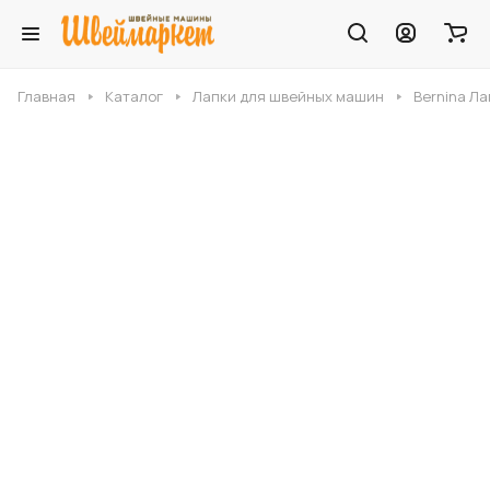
Главная
Каталог
Лапки для швейных машин
Bernina Ла