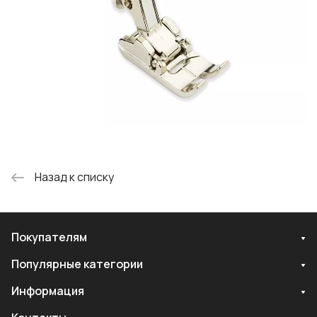
Назад к списку
Покупателям
Популярные категории
Информация