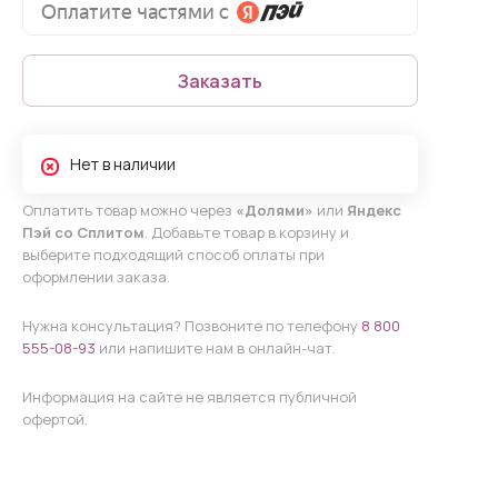
Заказать
Нет в наличии
Оплатить товар можно через
«Долями»
или
Яндекс
Пэй со Сплитом
. Добавьте товар в корзину и
выберите подходящий способ оплаты при
оформлении заказа.
Нужна консультация? Позвоните по телефону
8 800
555-08-93
или напишите нам в онлайн-чат.
Информация на сайте не является публичной
офертой.