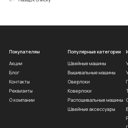
Покупателям
Популярные категории
Акции
Швейные машины
Блог
Вышивальные машины
Контакты
Оверлоки
Реквизиты
Коверлоки
О компании
Распошивальные машины
Швейные аксеcсуары