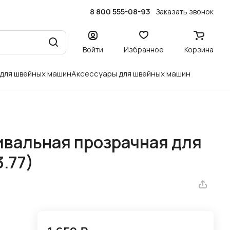
8 800 555-08-93
Заказать звонок
Войти
Избранное
Корзина
 для швейных машин
Аксессуары для швейных машин
ивальная прозрачная для
3.77)