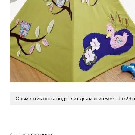
Совместимость: подходит для машин Bernette 33 и
Назад к списку