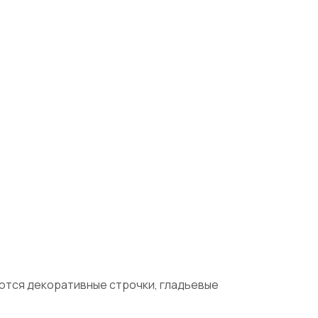
ются декоративные строчки, гладьевые