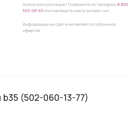
Нужна консультация? Позвоните по телефону
8 800
555-08-93
или напишите нам в онлайн-чат.
Информация на сайте не является публичной
офертой.
 b35 (502-060-13-77)