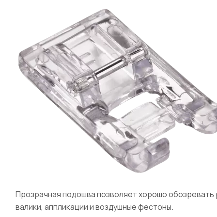
Прозрачная подошва позволяет хорошо обозревать 
валики, аппликации и воздушные фестоны.