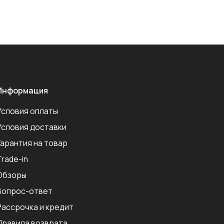
Информация
Условия оплаты
Условия доставки
Гарантия на товар
Trade-in
Обзоры
Вопрос-ответ
Рассрочка и кредит
Правила возврата