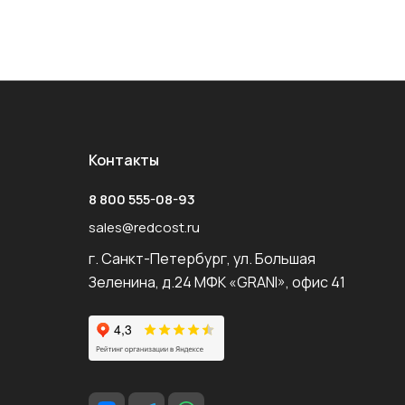
Контакты
8 800 555-08-93
sales@redcost.ru
г. Санкт-Петербург, ул. Большая
Зеленина, д.24 МФК «GRANI», офис 41