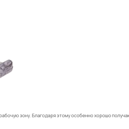
рабочую зону. Благодаря этому особенно хорошо получа