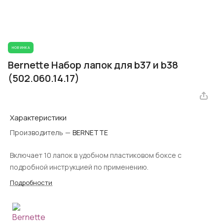
НОВИНКА
Bernette Набор лапок для b37 и b38
(502.060.14.17)
Характеристики
Производитель
—
BERNETTE
Включает 10 лапок в удобном пластиковом боксе с
подробной инструкцией по применению.
Подробности