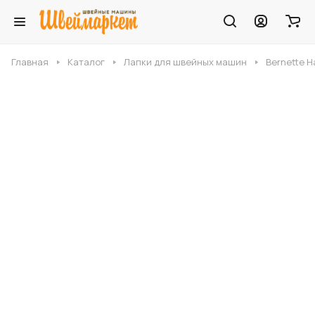
Главная
Каталог
Лапки для швейных машин
Bernette Н