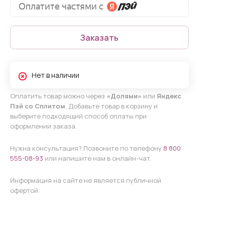
Заказать
Нет в наличии
Оплатить товар можно через
«Долями»
или
Яндекс
Пэй со Сплитом
. Добавьте товар в корзину и
выберите подходящий способ оплаты при
оформлении заказа.
Нужна консультация? Позвоните по телефону
8 800
555-08-93
или напишите нам в онлайн-чат.
Информация на сайте не является публичной
офертой.