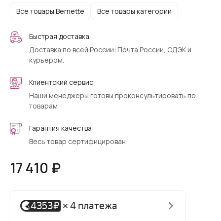
Все товары Bernette
Все товары категории
Быстрая доставка
Доставка по всей России: Почта России, СДЭК и
курьером.
Клиентский сервис
Наши менеджеры готовы проконсультировать по
товарам
Гарантия качества
Весь товар сертифицирован
17 410 ₽