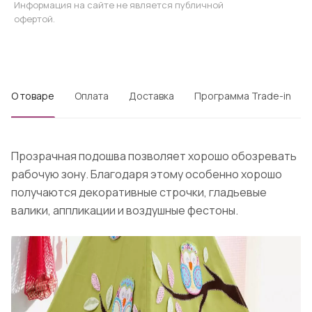
Информация на сайте не является публичной
офертой.
О товаре
Оплата
Доставка
Программа Trade-in
Прозрачная подошва позволяет хорошо обозревать
рабочую зону. Благодаря этому особенно хорошо
получаются декоративные строчки, гладьевые
валики, аппликации и воздушные фестоны.