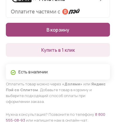
В корзину
Купить в 1 клик
Есть в наличии
Оплатить товар можно через
«Долями»
или
Яндекс
Пэй со Сплитом
. Добавьте товар в корзину и
выберите подходящий способ оплаты при
оформлении заказа.
Нужна консультация? Позвоните по телефону
8 800
555-08-93
или напишите нам в онлайн-чат.