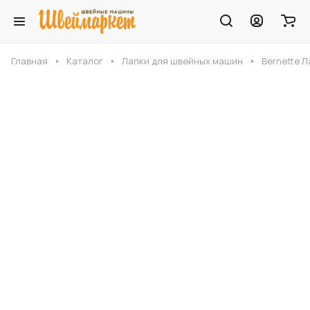
Главная
Каталог
Лапки для швейных машин
Bernette Л