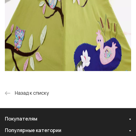
Назад к списку
Покупателям
Популярные категории