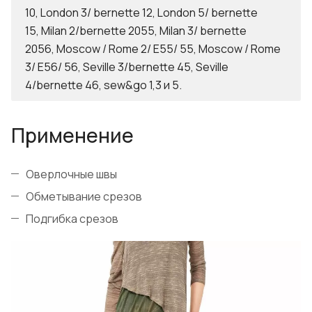
10, London 3/ bernette 12, London 5/ bernette
15, Milan 2/bernette 2055, Milan 3/ bernette
2056, Moscow / Rome 2/ E55/ 55, Moscow / Rome
3/ E56/ 56, Seville 3/bernette 45, Seville
4/bernette 46, sew&go 1,3 и 5.
Применение
Оверлочные швы
Обметывание срезов
Подгибка срезов