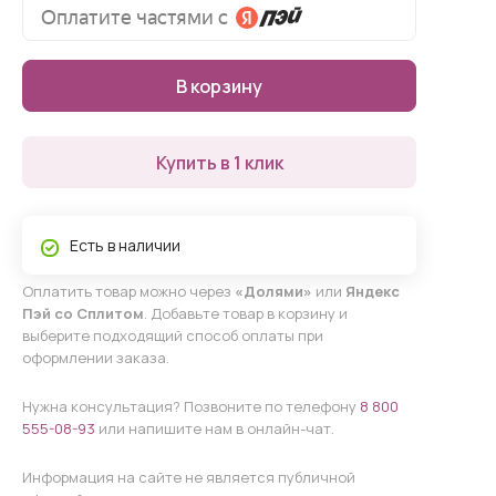
В корзину
Купить в 1 клик
Есть в наличии
Оплатить товар можно через
«Долями»
или
Яндекс
Пэй со Сплитом
. Добавьте товар в корзину и
выберите подходящий способ оплаты при
оформлении заказа.
Нужна консультация? Позвоните по телефону
8 800
555-08-93
или напишите нам в онлайн-чат.
Информация на сайте не является публичной