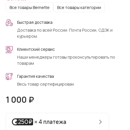
Все товары Bernette
Все товары категории
Быстрая доставка
Доставка по всей России: Почта России, СДЭК и
курьером.
Клиентский сервис
Наши менеджеры готовы проконсультировать по
товарам
Гарантия качества
Весь товар сертифицирован
1 000 ₽