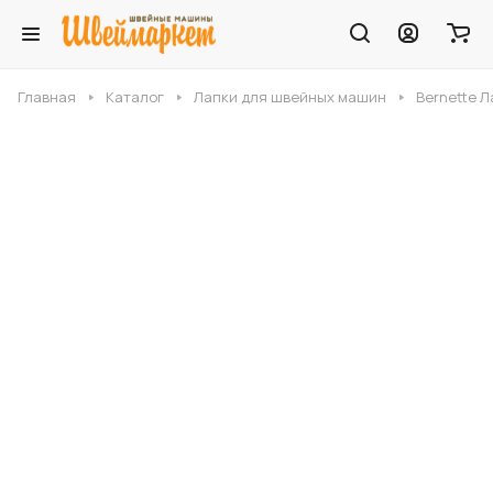
Главная
Каталог
Лапки для швейных машин
Bernette Л