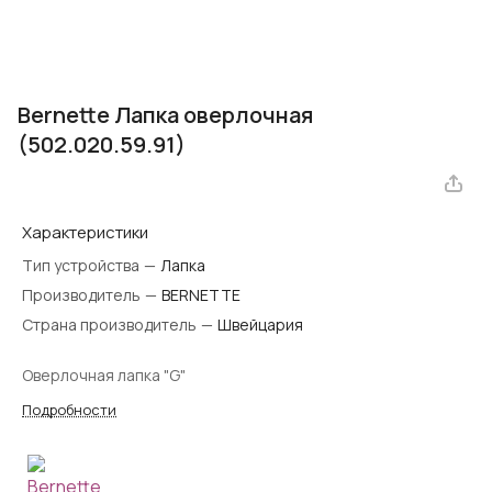
Bernette Лапка оверлочная
(502.020.59.91)
Характеристики
Тип устройства
—
Лапка
Производитель
—
BERNETTE
Страна производитель
—
Швейцария
Оверлочная лапка "G"
Подробности