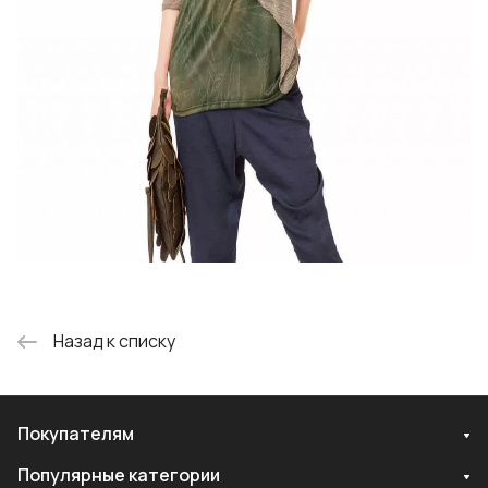
Назад к списку
Покупателям
Популярные категории