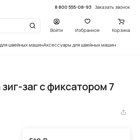
8 800 555-08-93
Заказать звонок
Войти
Избранное
Корзина
 для швейных машин
Аксессуары для швейных машин
 зиг-заг с фиксатором 7