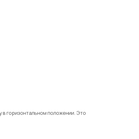
ку в горизонтальном положении. Это