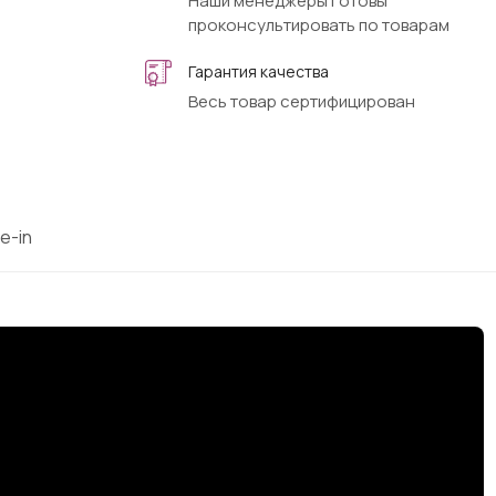
Наши менеджеры готовы
проконсультировать по товарам
Гарантия качества
Весь товар сертифицирован
e-in