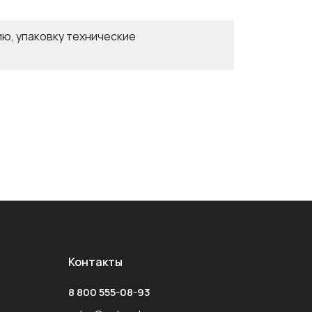
ю, упаковку технические
Контакты
8 800 555-08-93