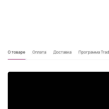
О товаре
Оплата
Доставка
Программа Trad