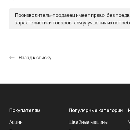
Производитель-продавец имеет право, без предв
характеристики товаров, для улучшения их потреб
Назад к списку
Покупателям
Популярные категории
Акции
Швейные машины