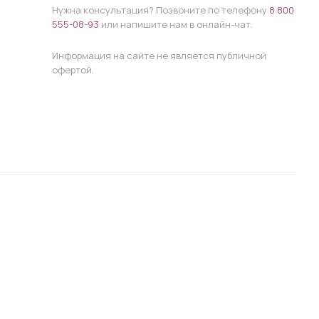
Нужна консультация? Позвоните по телефону
8 800
555-08-93
или напишите нам в онлайн-чат.
Информация на сайте не является публичной
офертой.