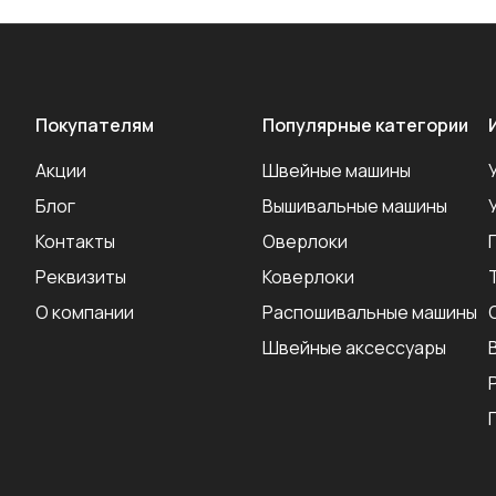
Покупателям
Популярные категории
Акции
Швейные машины
Блог
Вышивальные машины
Контакты
Оверлоки
Реквизиты
Коверлоки
О компании
Распошивальные машины
Швейные аксеcсуары