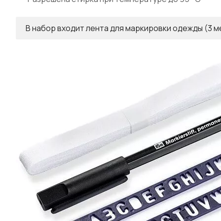
В набор входит лента для маркировки одежды (3 м