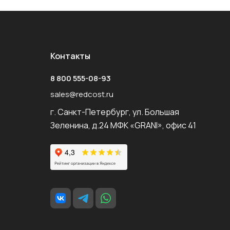
Контакты
8 800 555-08-93
sales@redcost.ru
г. Санкт-Петербург, ул. Большая
Зеленина, д.24 МФК «GRANI», офис 41