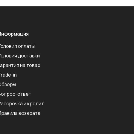
Информация
Условия оплаты
Условия доставки
Гарантия на товар
Trade-in
Обзоры
Вопрос-ответ
Рассрочка и кредит
Правила возврата