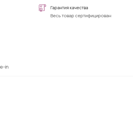
Гарантия качества
Весь товар сертифицирован
e-in