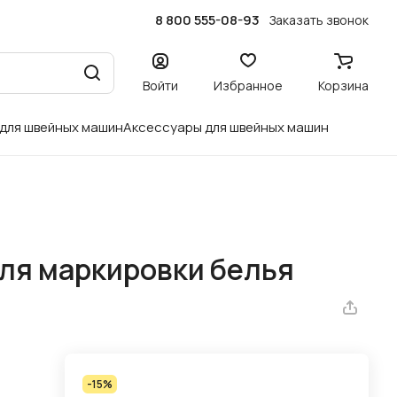
8 800 555-08-93
Заказать звонок
Войти
Избранное
Корзина
 для швейных машин
Аксессуары для швейных машин
для маркировки белья
-15%