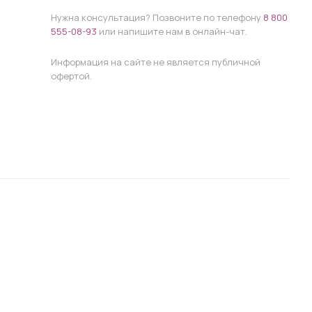
Нужна консультация? Позвоните по телефону
8 800
555-08-93
или напишите нам в онлайн-чат.
Информация на сайте не является публичной
офертой.