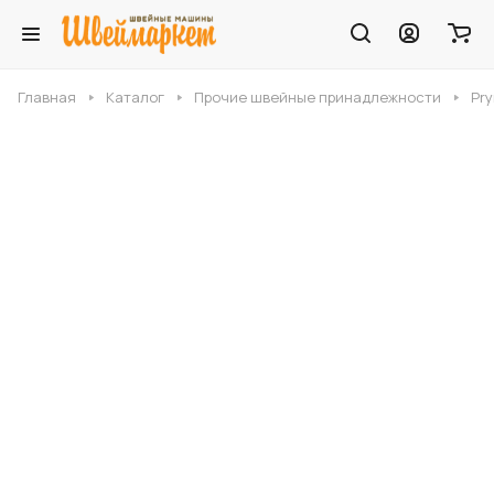
Главная
Каталог
Прочие швейные принадлежности
Pry