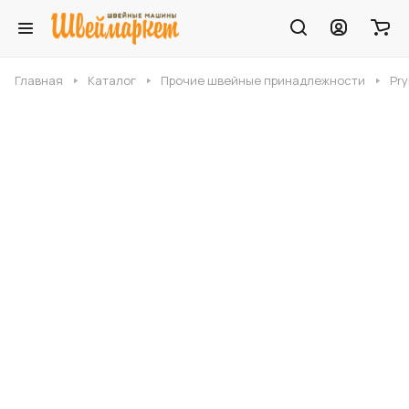
Главная
Каталог
Прочие швейные принадлежности
Pr