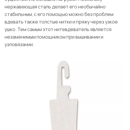
нержавеющая сталь делает его необычайно
стабильным, с его помощью можно без проблем
вдевать также толстые нитки и пряжу через узкое
ушко. Тем самым этот нитевдеватель является
незаменимым помощником при вышивании и
узловязании.