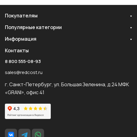
Покупателям
Популярные категории
Информация
Контакты
8 800 555-08-93
sales@redcost.ru
г. Санкт-Петербург, ул. Большая Зеленина, д.24 МФК
«GRANI», офис 41