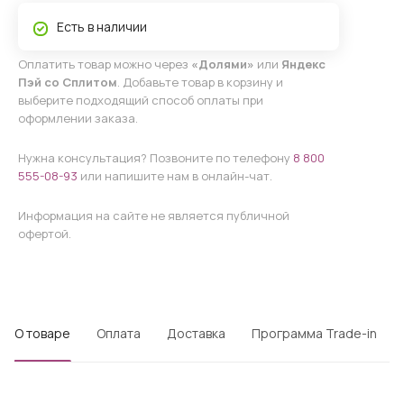
Есть в наличии
Оплатить товар можно через
«Долями»
или
Яндекс
Пэй со Сплитом
. Добавьте товар в корзину и
выберите подходящий способ оплаты при
оформлении заказа.
Нужна консультация? Позвоните по телефону
8 800
555-08-93
или напишите нам в онлайн-чат.
Информация на сайте не является публичной
офертой.
О товаре
Оплата
Доставка
Программа Trade-in