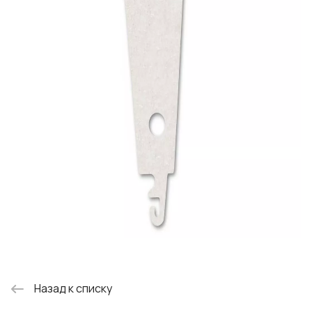
Назад к списку