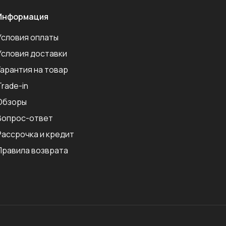
Информация
Условия оплаты
Условия доставки
Гарантия на товар
Trade-in
Обзоры
Вопрос-ответ
Рассрочка и кредит
Правила возврата