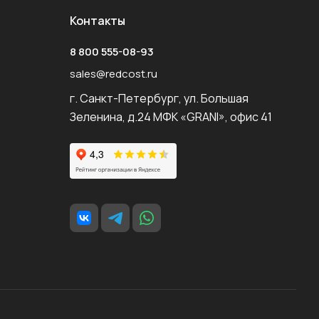
Контакты
8 800 555-08-93
sales@redcost.ru
г. Санкт-Петербург, ул. Большая
Зеленина, д.24 МФК «GRANI», офис 41