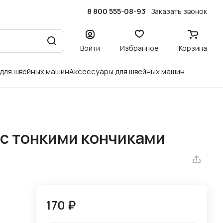
8 800 555-08-93
Заказать звонок
Войти
Избранное
Корзина
 для швейных машин
Аксессуары для швейных машин
 с тонкими кончиками
170 ₽