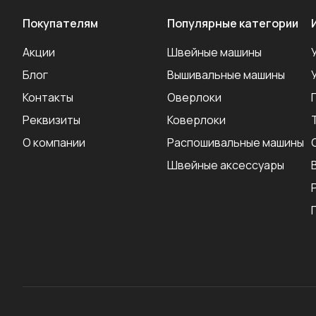
Покупателям
Популярные категории
Акции
Швейные машины
Блог
Вышивальные машины
Контакты
Оверлоки
Реквизиты
Коверлоки
О компании
Распошивальные машины
Швейные аксеcсуары