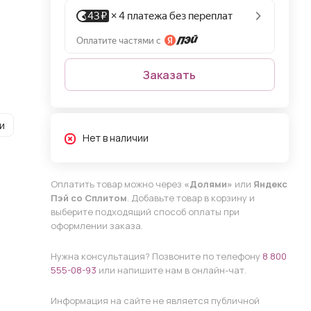
Заказать
и
Нет в наличии
Оплатить товар можно через
«Долями»
или
Яндекс
Пэй со Сплитом
. Добавьте товар в корзину и
выберите подходящий способ оплаты при
оформлении заказа.
Нужна консультация? Позвоните по телефону
8 800
555-08-93
или напишите нам в онлайн-чат.
Информация на сайте не является публичной