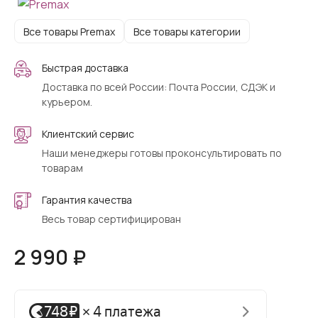
Все товары Premax
Все товары категории
Быстрая доставка
Доставка по всей России: Почта России, СДЭК и
курьером.
Клиентский сервис
Наши менеджеры готовы проконсультировать по
товарам
Гарантия качества
Весь товар сертифицирован
2 990 ₽