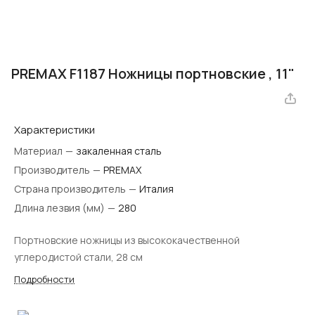
PREMAX F1187 Ножницы портновские , 11"
Характеристики
Материал
—
закаленная сталь
Производитель
—
PREMAX
Страна производитель
—
Италия
Длина лезвия (мм)
—
280
Портновские ножницы из высококачественной
углеродистой стали, 28 см
Подробности