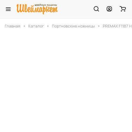
Главная
Каталог
Портновские ножницы
PREMAX F1187 Н