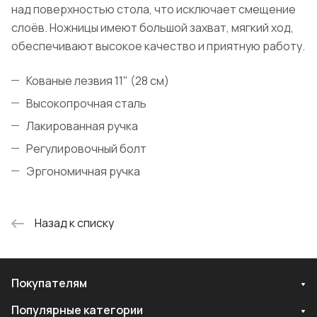
над поверхностью стола, что исключает смещение
слоёв. Ножницы имеют большой захват, мягкий ход,
обеспечивают высокое качество и приятную работу.
Кованые лезвия 11" (28 см)
Высокопрочная сталь
Лакированная ручка
Регулировочный болт
Эргономичная ручка
Назад к списку
Покупателям
Популярные категории