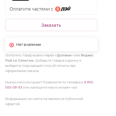
Заказать
Нет в наличии
Оплатить товар можно через
«Долями»
или
Яндекс
Пэй со Сплитом
. Добавьте товар в корзину и
выберите подходящий способ оплаты при
оформлении заказа.
Нужна консультация? Позвоните по телефону
8 800
555-08-93
или напишите нам в онлайн-чат.
Информация на сайте не является публичной
офертой.