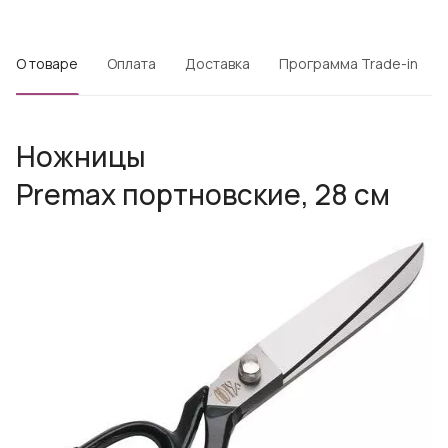
О товаре
Оплата
Доставка
Программа Trade-in
Ножницы
Premax портновские, 28 см