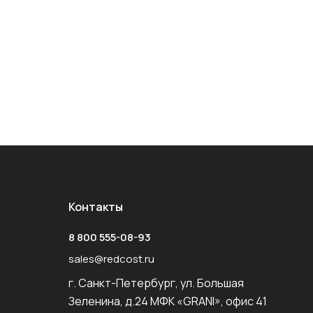
Контакты
8 800 555-08-93
sales@redcost.ru
г. Санкт-Петербург, ул. Большая
Зеленина, д.24 МФК «GRANI», офис 41