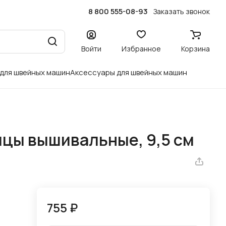
8 800 555-08-93
Заказать звонок
Войти
Избранное
Корзина
 для швейных машин
Аксессуары для швейных машин
цы вышивальные, 9,5 см
755 ₽