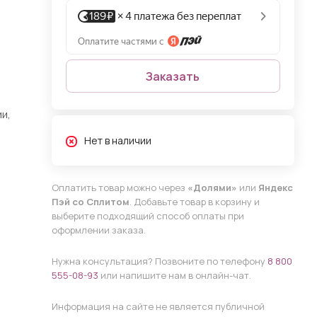
Заказать
и,
Нет в наличии
Оплатить товар можно через
«Долями»
или
Яндекс
Пэй со Сплитом
. Добавьте товар в корзину и
выберите подходящий способ оплаты при
оформлении заказа.
Нужна консультация? Позвоните по телефону
8 800
555-08-93
или напишите нам в онлайн-чат.
Информация на сайте не является публичной