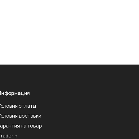
Информация
Условия оплаты
Условия доставки
Гарантия на товар
Trade-in