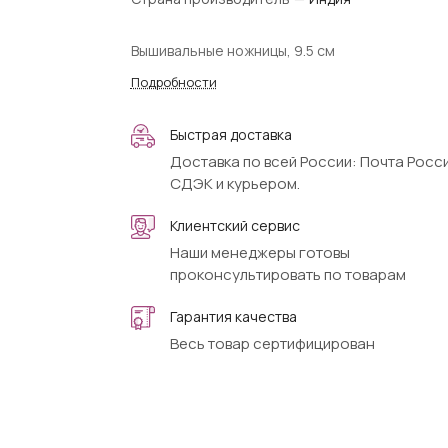
Вышивальные ножницы, 9.5 см
Подробности
Быстрая доставка
Доставка по всей России: Почта Росси
СДЭК и курьером.
Клиентский сервис
Наши менеджеры готовы
проконсультировать по товарам
Гарантия качества
Весь товар сертифицирован