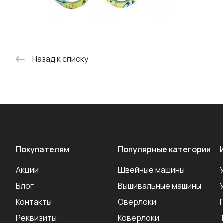
Назад к списку
Покупателям
Популярные категории
Акции
Швейные машины
Блог
Вышивальные машины
Контакты
Оверлоки
Реквизиты
Коверлоки