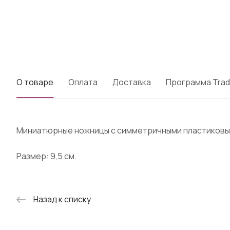
О товаре
Оплата
Доставка
Программа Trad
Миниатюрные ножницы с симметричными пластиковыми
Размер: 9,5 см.
Назад к списку