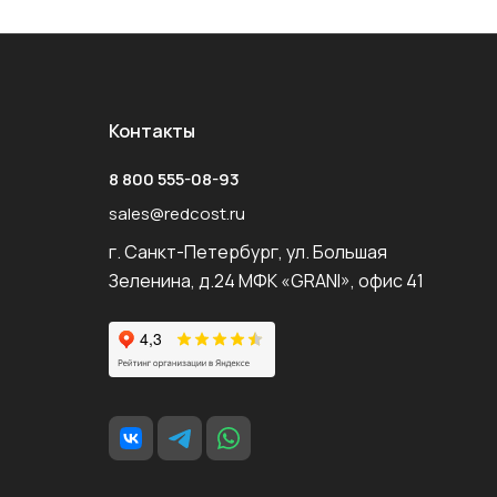
Контакты
8 800 555-08-93
sales@redcost.ru
г. Санкт-Петербург, ул. Большая
Зеленина, д.24 МФК «GRANI», офис 41