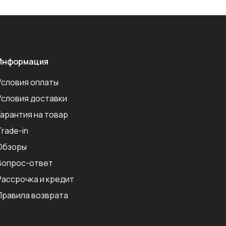
Информация
Условия оплаты
Условия доставки
Гарантия на товар
Trade-in
Обзоры
Вопрос-ответ
Рассрочка и кредит
Правила возврата