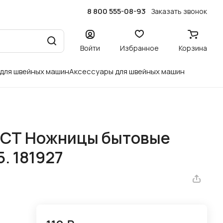
8 800 555-08-93
Заказать звонок
Войти
Избранное
Корзина
 для швейных машин
Аксессуары для швейных машин
СТ Ножницы бытовые
. 181927