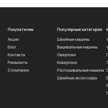
Покупателям
Популярные категории
Акции
Швейные машины
Блог
Вышивальные машины
Контакты
Оверлоки
Реквизиты
Коверлоки
О компании
Распошивальные машины
Швейные аксеcсуары