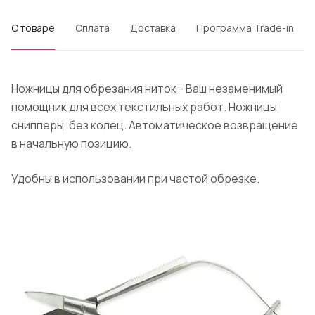
О товаре
Оплата
Доставка
Программа Trade-in
Ножницы для обрезания ниток - Ваш незаменимый
помощник для всех текстильных работ. Ножницы
снипперы, без колец. Автоматическое возвращение
в начальную позицию.
Удобны в использовании при частой обрезке.