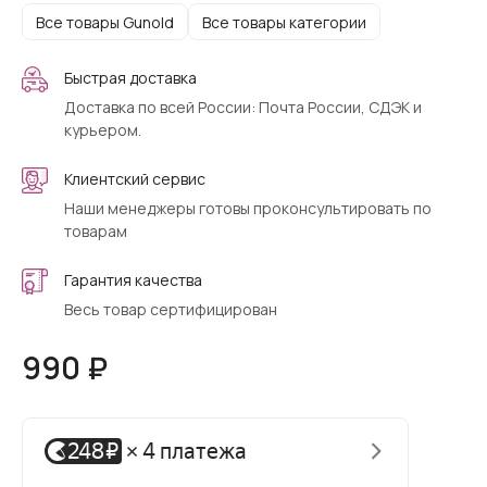
Все товары Gunold
Все товары категории
Быстрая доставка
Доставка по всей России: Почта России, СДЭК и
курьером.
Клиентский сервис
Наши менеджеры готовы проконсультировать по
товарам
Гарантия качества
Весь товар сертифицирован
990 ₽