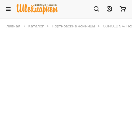
Главная
Каталог
Портновские ножницы
GUNOLD 574 Нож