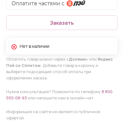
Заказать
Нет в наличии
Оплатить товар можно через
«Долями»
или
Яндекс
Пэй со Сплитом
. Добавьте товар в корзину и
выберите подходящий способ оплаты при
оформлении заказа.
Нужна консультация? Позвоните по телефону
8 800
555-08-93
или напишите нам в онлайн-чат.
Информация на сайте не является публичной
офертой.