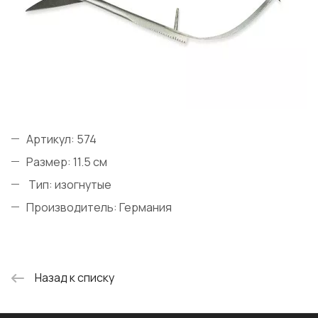
Артикул: 574
Размер: 11.5 см
Тип: изогнутые
Производитель: Германия
Назад к списку