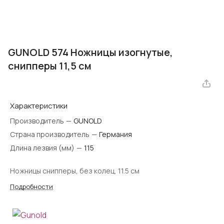
GUNOLD 574 Ножницы изогнутые,
снипперы 11,5 см
Характеристики
Производитель
—
GUNOLD
Страна производитель
—
Германия
Длина лезвия (мм)
—
115
Ножницы снипперы, без колец, 11.5 см
Подробности