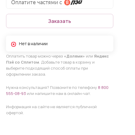
Заказать
Нет в наличии
Оплатить товар можно через
«Долями»
или
Яндекс
Пэй со Сплитом
. Добавьте товар в корзину и
выберите подходящий способ оплаты при
оформлении заказа.
Нужна консультация? Позвоните по телефону
8 800
555-08-93
или напишите нам в онлайн-чат.
Информация на сайте не является публичной
офертой.