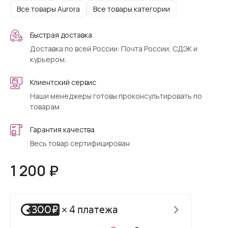
Все товары Aurora
Все товары категории
Быстрая доставка
Доставка по всей России: Почта России, СДЭК и
курьером.
Клиентский сервис
Наши менеджеры готовы проконсультировать по
товарам
Гарантия качества
Весь товар сертифицирован
1 200 ₽