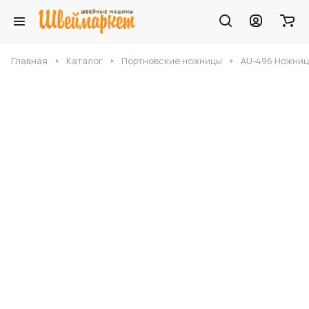
Главная
Каталог
Портновские ножницы
AU-496 Ножницы