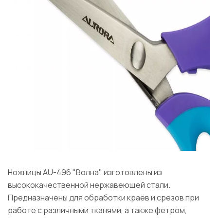
Ножницы AU-496 "Волна" изготовлены из
высококачественной нержавеющей стали.
Предназначены для обработки краёв и срезов при
работе с различными тканями, а также фетром,