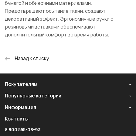
бумагой и обивочными материалами.
Предотвращают осыпание ткани, создают
декоративный эффект. Эргономичные ручки с
резиновыми вставками обеспечивают
дополнительный комфорт во время работы.
Назад к списку
Покупателям
Популярные категории
Информация
Контакты
8 800 555-08-93