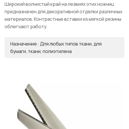
Широкий волнистый край на лезвиях этих ножниц
предназначен для декоративной отделки различных
материалов. Контрастные вставки из мягкой резины
облегчают работу.
Назначение : Для любых типов ткани, для
бумаги, ткани, полиэтилена