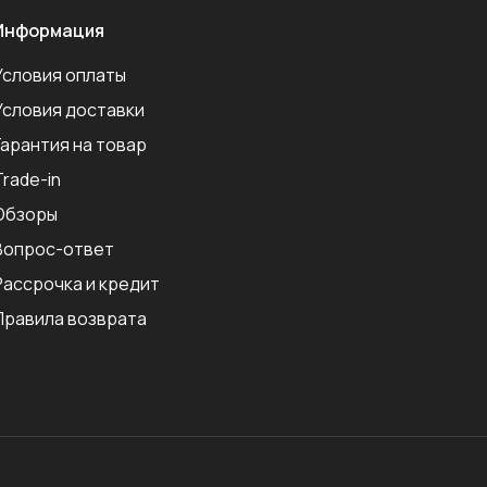
Информация
Условия оплаты
Условия доставки
Гарантия на товар
Trade-in
Обзоры
Вопрос-ответ
Рассрочка и кредит
Правила возврата