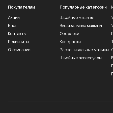
Покупателям
Популярные категории
Акции
Швейные машины
Блог
Вышивальные машины
Контакты
Оверлоки
Реквизиты
Коверлоки
О компании
Распошивальные машины
Швейные аксеcсуары