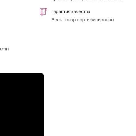
Гарантия качества
Весь товар сертифицирован
e-in