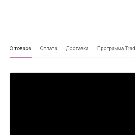
О товаре
Оплата
Доставка
Программа Trad