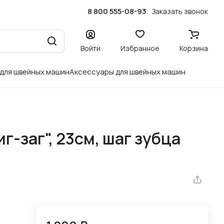
8 800 555-08-93
Заказать звонок
Войти
Избранное
Корзина
 для швейных машин
Аксессуары для швейных машин
-заг", 23см, шаг зубца