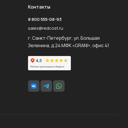
Контакты
8 800 555-08-93
sales@redcost.ru
г. Санкт-Петербург, ул. Большая
Зеленина, д.24 МФК «GRANI», офис 41