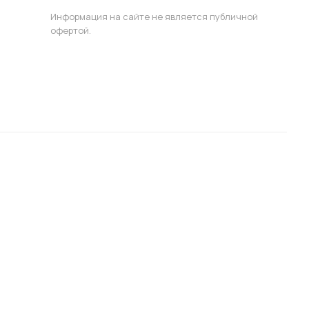
Информация на сайте не является публичной
офертой.