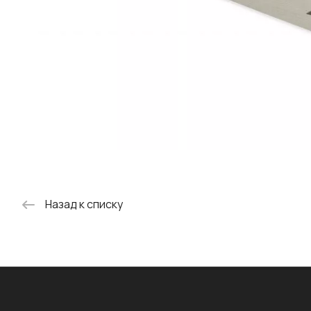
Назад к списку