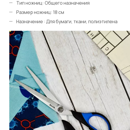
Тип ножниц: Общего назначения
Размер ножниц: 18 см
Назначение : Для бумаги, ткани, полиэтилена