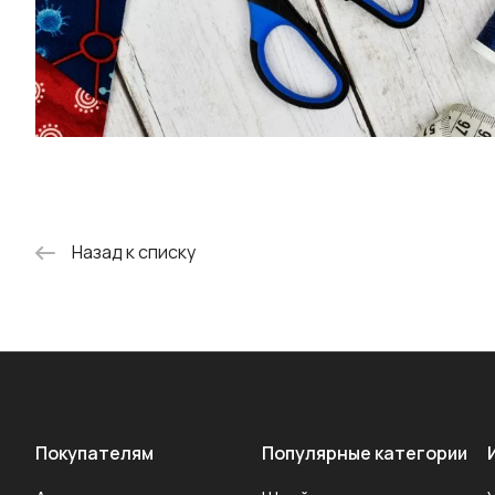
Назад к списку
Покупателям
Популярные категории