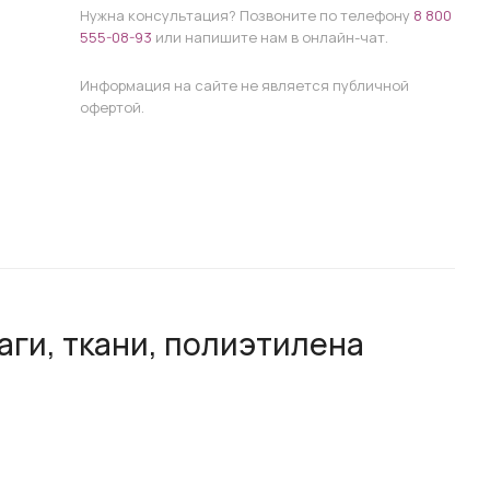
Нужна консультация? Позвоните по телефону
8 800
555-08-93
или напишите нам в онлайн-чат.
Информация на сайте не является публичной
офертой.
аги, ткани, полиэтилена