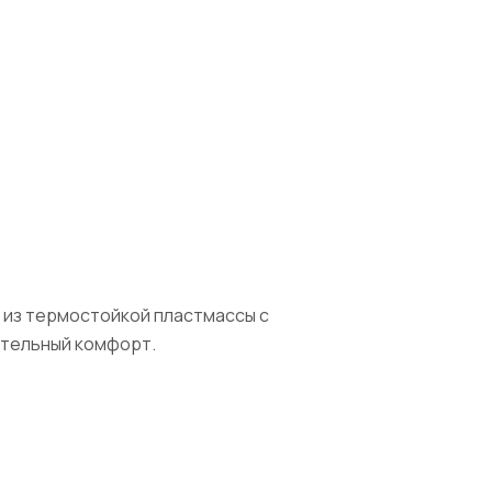
ы из термостойкой пластмассы с
ительный комфорт.