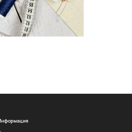
Информация