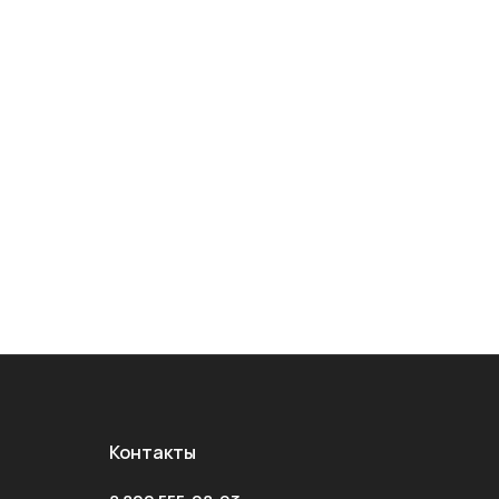
Контакты