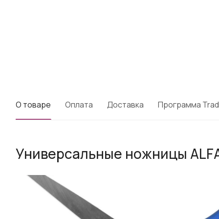
О товаре
Оплата
Доставка
Программа Trad
Универсальные ножницы ALFA 