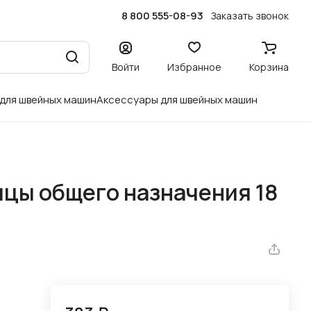
8 800 555-08-93
Заказать звонок
Войти
Избранное
Корзина
 для швейных машин
Аксессуары для швейных машин
цы общего назначения 18