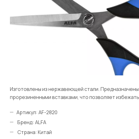
Изготовлены из нержавеющей стали. Предназначены д
прорезиненными вставками, что позволяет избежать
Артикул: AF-2820
Бренд: ALFA
Страна: Китай