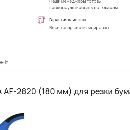
Наши менеджеры готовы
проконсультировать по товарам
Гарантия качества
Весь товар сертифицирован
e-in
AF-2820 (180 мм) для резки бум