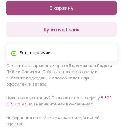
В корзину
Купить в 1 клик
Есть в наличии
Оплатить товар можно через
«Долями»
или
Яндекс
Пэй со Сплитом
. Добавьте товар в корзину и
выберите подходящий способ оплаты при
оформлении заказа.
Нужна консультация? Позвоните по телефону
8 800
555-08-93
или напишите нам в онлайн-чат.
Информация на сайте не является публичной
офертой.