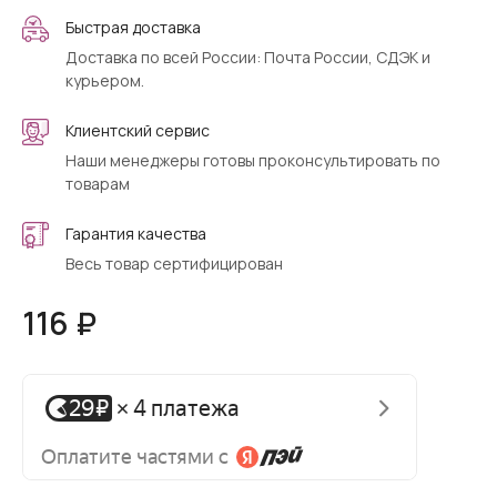
Быстрая доставка
Доставка по всей России: Почта России, СДЭК и
курьером.
Клиентский сервис
Наши менеджеры готовы проконсультировать по
товарам
Гарантия качества
Весь товар сертифицирован
116 ₽