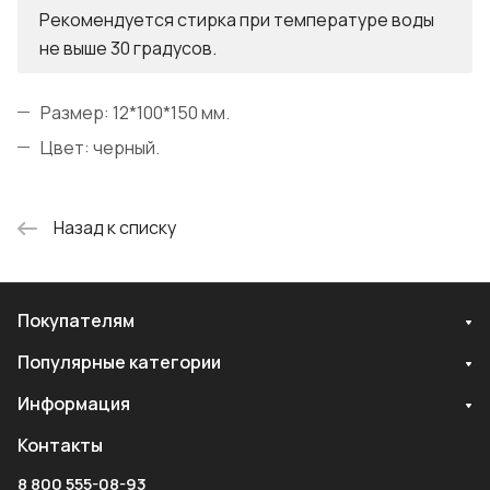
Рекомендуется стирка при температуре воды
не выше 30 градусов.
Размер: 12*100*150 мм.
Цвет: черный.
Назад к списку
Покупателям
Популярные категории
Информация
Контакты
8 800 555-08-93