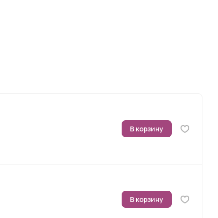
В корзину
В корзину