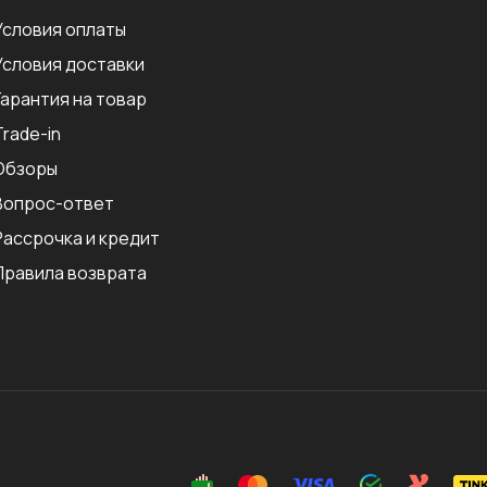
Условия оплаты
Условия доставки
Гарантия на товар
Trade-in
Обзоры
Вопрос-ответ
Рассрочка и кредит
Правила возврата