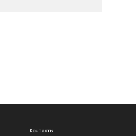
Контакты