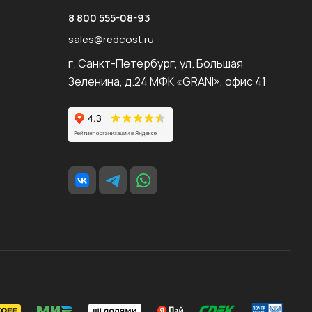
8 800 555-08-93
sales@redcost.ru
г. Санкт-Петербург, ул. Большая
Зеленина, д.24 МФК «GRANI», офис 41