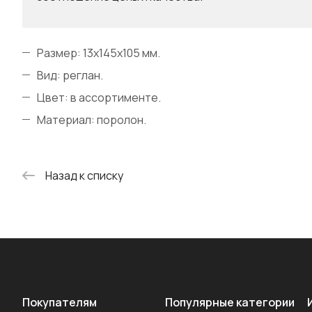
Размер: 13х145х105 мм.
Вид: реглан.
Цвет: в ассортименте.
Материал: поролон.
Назад к списку
Покупателям
Популярные категории