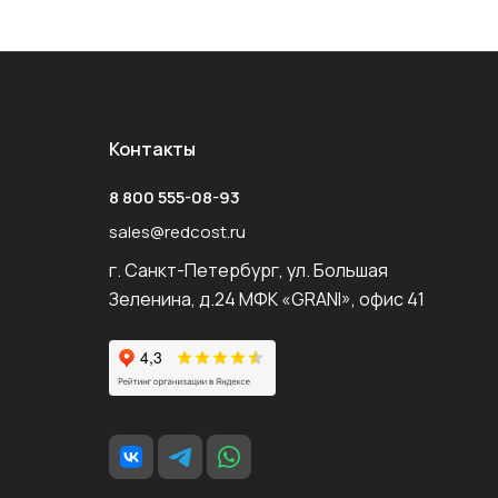
Контакты
8 800 555-08-93
sales@redcost.ru
г. Санкт-Петербург, ул. Большая
Зеленина, д.24 МФК «GRANI», офис 41