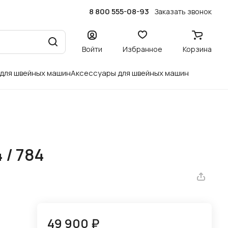
8 800 555-08-93
Заказать звонок
Войти
Избранное
Корзина
 для швейных машин
Аксессуары для швейных машин
 / 784
49 900 ₽