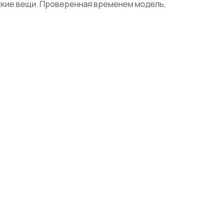
тские вещи. Проверенная временем модель,