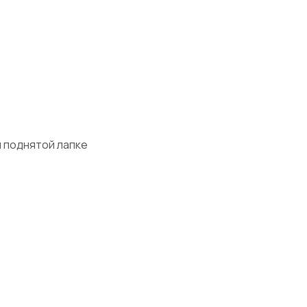
 поднятой лапке