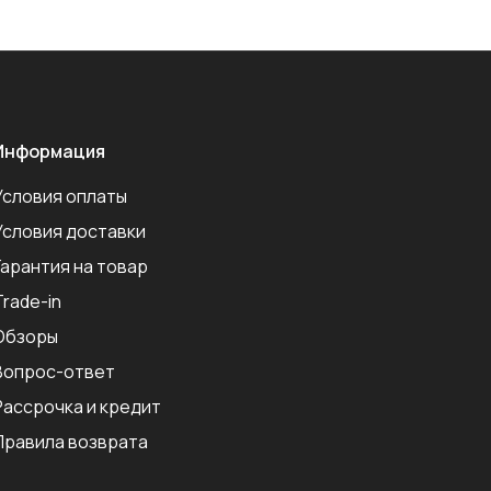
Информация
Условия оплаты
Условия доставки
Гарантия на товар
Trade-in
Обзоры
Вопрос-ответ
Рассрочка и кредит
Правила возврата