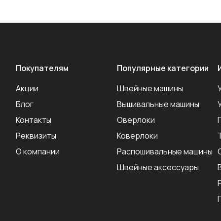
Покупателям
Популярные категории
Акции
Швейные машины
Блог
Вышивальные машины
Контакты
Оверлоки
Реквизиты
Коверлоки
О компании
Распошивальные машины
Швейные аксеcсуары