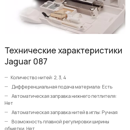
Технические характеристики
Jaguar 087
Количество нитей: 2, 3, 4
Дифференциальная подача материала: Есть
Автоматическая заправка нижнего петлителя:
Нет
Автоматическая заправка нитей в иглы: Ручная
Возможность плавной регулировки ширины
обметки: Нет