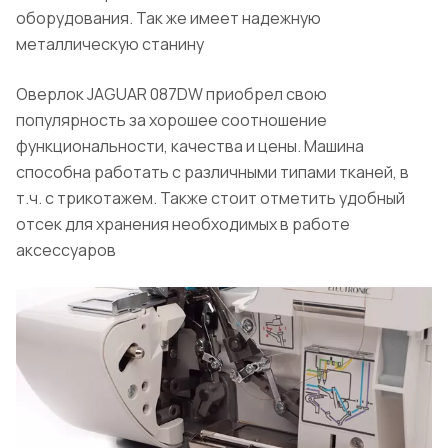
оборудования. Так же имеет надежную
металлическую станину
Оверлок JAGUAR 087DW приобрел свою
популярность за хорошее соотношение
функциональности, качества и цены. Машина
способна работать с различными типами тканей, в
т.ч. с трикотажем. Также стоит отметить удобный
отсек для хранения необходимых в работе
аксессуаров