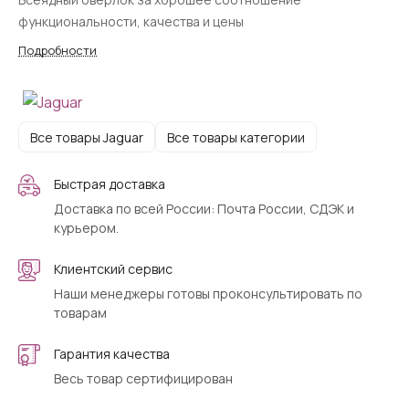
функциональности, качества и цены
Подробности
Все товары Jaguar
Все товары категории
Быстрая доставка
Доставка по всей России: Почта России, СДЭК и
курьером.
Клиентский сервис
Наши менеджеры готовы проконсультировать по
товарам
Гарантия качества
Весь товар сертифицирован