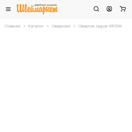
Главная
Каталог
Оверлоки
Оверлок Jaguar 087DW