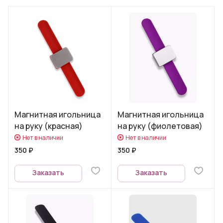
Магнитная игольница
Магнитная игольница
на руку (красная)
на руку (фиолетовая)
Нет в наличии
Нет в наличии
350 ₽
350 ₽
Заказать
Заказать