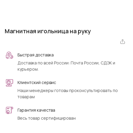
Магнитная игольница на руку
Быстрая доставка
Доставка по всей России: Почта России, СДЭК и
курьером.
Клиентский сервис
Наши менеджеры готовы проконсультировать по
товарам
Гарантия качества
Весь товар сертифицирован