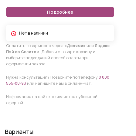
Подробнее
Нет в наличии
Оплатить товар можно через
«Долями»
или
Яндекс
Пэй со Сплитом
. Добавьте товар в корзину и
выберите подходящий способ оплаты при
оформлении заказа.
Нужна консультация? Позвоните по телефону
8 800
555-08-93
или напишите нам в онлайн-чат.
Информация на сайте не является публичной
офертой.
Варианты