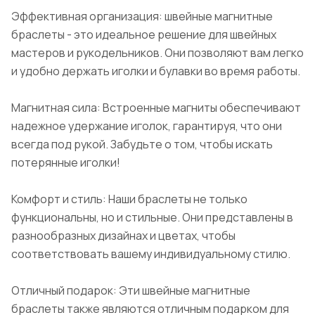
Эффективная организация: швейные магнитные
браслеты - это идеальное решение для швейных
мастеров и рукодельников. Они позволяют вам легко
и удобно держать иголки и булавки во время работы.
Магнитная сила: Встроенные магниты обеспечивают
надежное удержание иголок, гарантируя, что они
всегда под рукой. Забудьте о том, чтобы искать
потерянные иголки!
Комфорт и стиль: Наши браслеты не только
функциональны, но и стильные. Они представлены в
разнообразных дизайнах и цветах, чтобы
соответствовать вашему индивидуальному стилю.
Отличный подарок: Эти швейные магнитные
браслеты также являются отличным подарком для