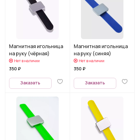
Магнитная игольница
Магнитная игольница
на руку (чёрная)
на руку (синяя)
Нет в наличии
Нет в наличии
350 ₽
350 ₽
Заказать
Заказать