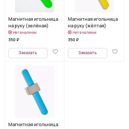
Магнитная игольница
Магнитная игольница
на руку (зелёная)
на руку (жёлтая)
Нет в наличии
Нет в наличии
350 ₽
350 ₽
Заказать
Заказать
Магнитная игольница