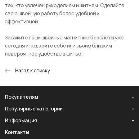
тех, кто увлечен рукоделием и шитьем. Сделайте
свою швейную работу более удобной и
эффективной.
Закажите наши швейные магнитные браслеты уже
сегодня и подарите себе или своим близким
невероятное удобство в шитье!
Назад к списку
Покупателям
Популярные категории
Информация
Контакты