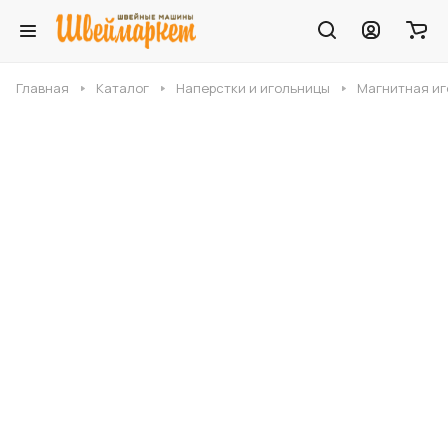
Главная
Каталог
Наперстки и игольницы
Магнитная иг