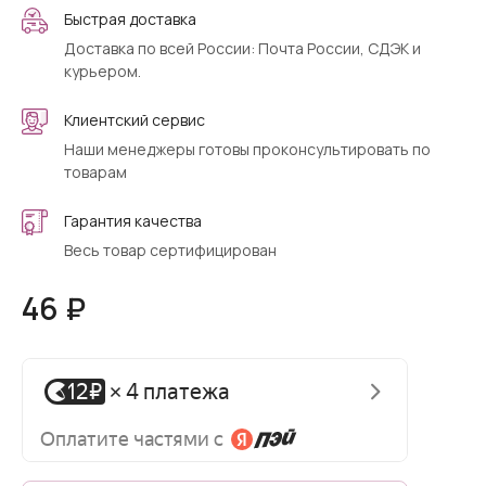
Быстрая доставка
Доставка по всей России: Почта России, СДЭК и
курьером.
Клиентский сервис
Наши менеджеры готовы проконсультировать по
товарам
Гарантия качества
Весь товар сертифицирован
46 ₽