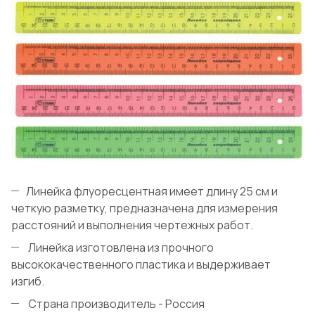
Линейка флуоресцентная имеет длину 25 см и
четкую разметку, предназначена для измерения
расстояний и выполнения чертежных работ.
Линейка изготовлена из прочного
высококачественного пластика и выдерживает
изгиб.
Страна производитель - Россия