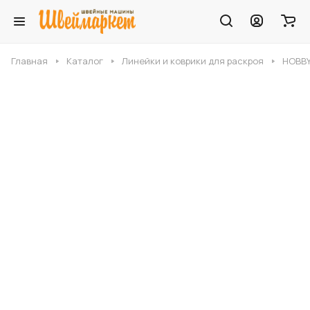
Главная
Каталог
Линейки и коврики для раскроя
HOBBY