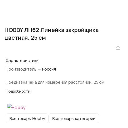
HOBBY ЛН62 Линейка закройщика
цветная, 25 см
Характеристики
Производитель
—
Россия
Предназначена для измерения расстояний, 25 см
Подробности
Все товары Hobby
Все товары категории