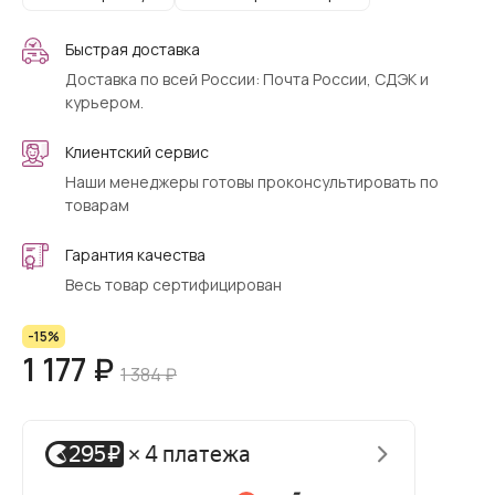
Быстрая доставка
Доставка по всей России: Почта России, СДЭК и
курьером.
Клиентский сервис
Наши менеджеры готовы проконсультировать по
товарам
Гарантия качества
Весь товар сертифицирован
-15%
1 177 ₽
1 384 ₽