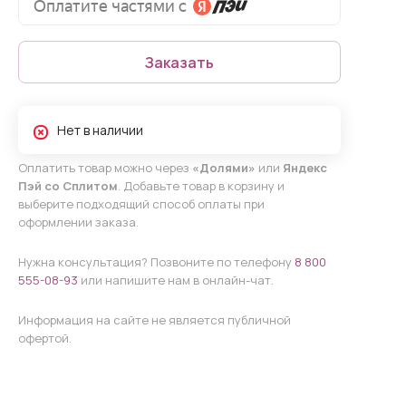
Заказать
Нет в наличии
Оплатить товар можно через
«Долями»
или
Яндекс
Пэй со Сплитом
. Добавьте товар в корзину и
выберите подходящий способ оплаты при
оформлении заказа.
Нужна консультация? Позвоните по телефону
8 800
555-08-93
или напишите нам в онлайн-чат.
Информация на сайте не является публичной
офертой.