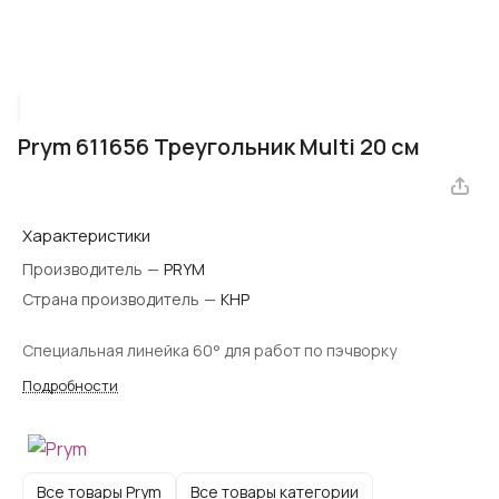
Prym 611656 Треугольник Multi 20 cм
Характеристики
Производитель
—
PRYM
Страна производитель
—
КНР
Специальная линейка 60° для работ по пэчворку
Подробности
Все товары Prym
Все товары категории