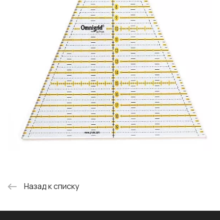
Назад к списку