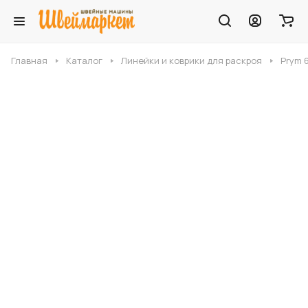
Главная
Каталог
Линейки и коврики для раскроя
Prym 6