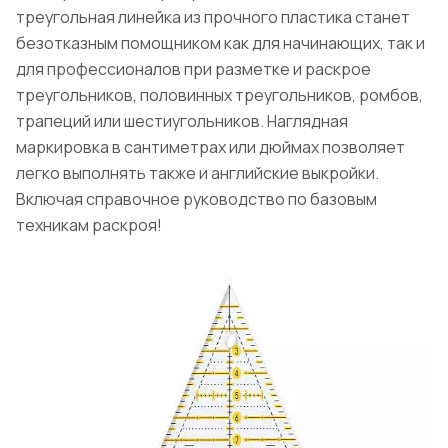
треугольная линейка из прочного пластика станет
безотказным помощником как для начинающих, так и
для профессионалов при разметке и раскрое
треугольников, половинных треугольников, ромбов,
трапеций или шестиугольников. Наглядная
маркировка в сантиметрах или дюймах позволяет
легко выполнять также и английские выкройки.
Включая справочное руководство по базовым
техникам раскроя!