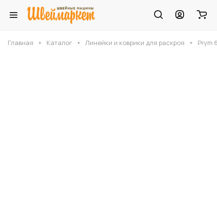
Главная
Каталог
Линейки и коврики для раскроя
Prym 