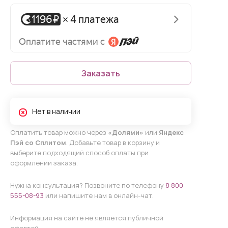
Заказать
Нет в наличии
Оплатить товар можно через
«Долями»
или
Яндекс
Пэй со Сплитом
. Добавьте товар в корзину и
выберите подходящий способ оплаты при
оформлении заказа.
Нужна консультация? Позвоните по телефону
8 800
555-08-93
или напишите нам в онлайн-чат.
Информация на сайте не является публичной