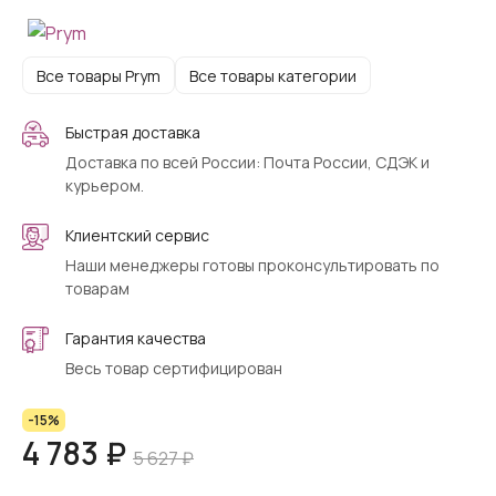
Все товары Prym
Все товары категории
Быстрая доставка
Доставка по всей России: Почта России, СДЭК и
курьером.
Клиентский сервис
Наши менеджеры готовы проконсультировать по
товарам
Гарантия качества
Весь товар сертифицирован
-15%
4 783 ₽
5 627 ₽