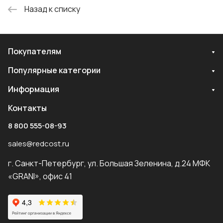
Назад к списку
Покупателям
Популярные категории
Информация
Контакты
8 800 555-08-93
sales@redcost.ru
г. Санкт-Петербург, ул. Большая Зеленина, д.24 МФК
«GRANI», офис 41