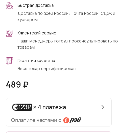
Быстрая доставка
Доставка по всей России: Почта России, СДЭК и
курьером.
Клиентский сервис
Наши менеджеры готовы проконсультировать по
товарам
Гарантия качества
Весь товар сертифицирован
489 ₽