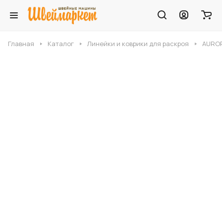
Главная
Каталог
Линейки и коврики для раскроя
AUROR