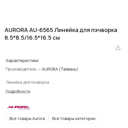
AURORA AU-6565 Линейка для пэчворка
8.5*8.5/16.5*16.5 см
Характеристики
Производитель
—
AURORA (Тайвань)
Линейка для пэчворка
Подробности
Все товары Aurora
Все товары категории