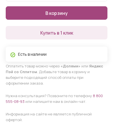
В корзину
Купить в 1 клик
Есть в наличии
Оплатить товар можно через
«Долями»
или
Яндекс
Пэй со Сплитом
. Добавьте товар в корзину и
выберите подходящий способ оплаты при
оформлении заказа.
Нужна консультация? Позвоните по телефону
8 800
555-08-93
или напишите нам в онлайн-чат.
Информация на сайте не является публичной
офертой.