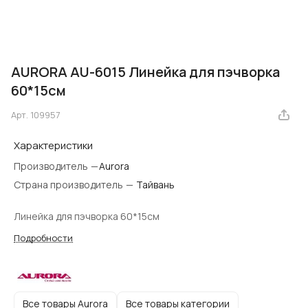
AURORA AU-6015 Линейка для пэчворка
60*15см
Арт.
109957
Характеристики
Производитель
—
​Aurora
Страна производитель
—
Тайвань
Линейка для пэчворка 60*15см
Подробности
Все товары Aurora
Все товары категории