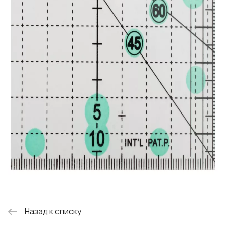
Назад к списку