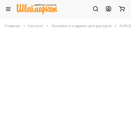
Главная
Каталог
Линейки и коврики для раскроя
AUROR