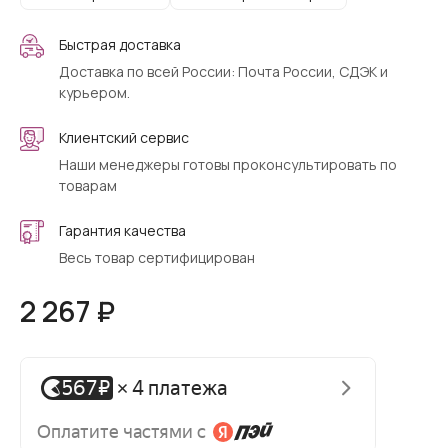
Быстрая доставка
Доставка по всей России: Почта России, СДЭК и
курьером.
Клиентский сервис
Наши менеджеры готовы проконсультировать по
товарам
Гарантия качества
Весь товар сертифицирован
2 267 ₽