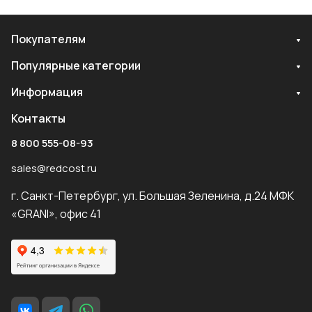
Покупателям
Популярные категории
Информация
Контакты
8 800 555-08-93
sales@redcost.ru
г. Санкт-Петербург, ул. Большая Зеленина, д.24 МФК
«GRANI», офис 41