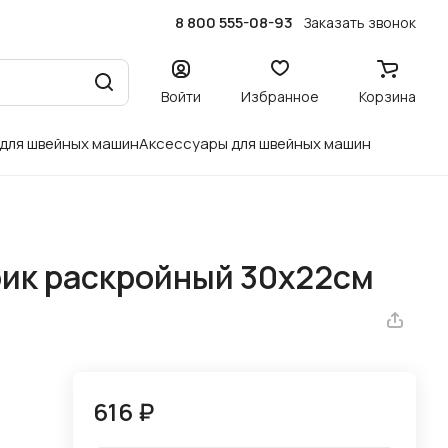
8 800 555-08-93
Заказать звонок
Войти
Избранное
Корзина
 для швейных машин
Аксессуары для швейных машин
ик раскройный 30x22см
616 ₽