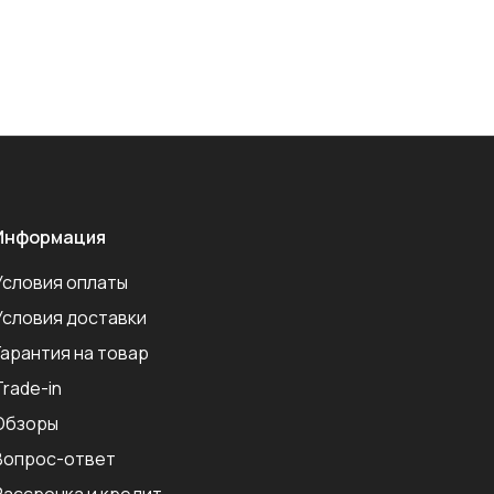
Информация
Условия оплаты
Условия доставки
Гарантия на товар
Trade-in
Обзоры
Вопрос-ответ