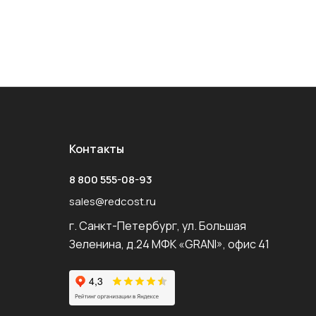
Контакты
8 800 555-08-93
sales@redcost.ru
г. Санкт-Петербург, ул. Большая
Зеленина, д.24 МФК «GRANI», офис 41