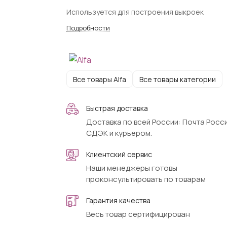
Используется для построения выкроек
Подробности
Все товары Alfa
Все товары категории
Быстрая доставка
Доставка по всей России: Почта Росси
СДЭК и курьером.
Клиентский сервис
Наши менеджеры готовы
проконсультировать по товарам
Гарантия качества
Весь товар сертифицирован