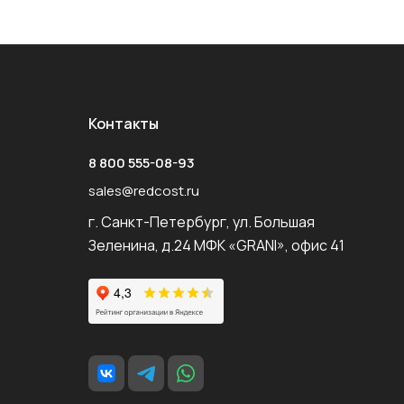
Контакты
8 800 555-08-93
sales@redcost.ru
г. Санкт-Петербург, ул. Большая
Зеленина, д.24 МФК «GRANI», офис 41