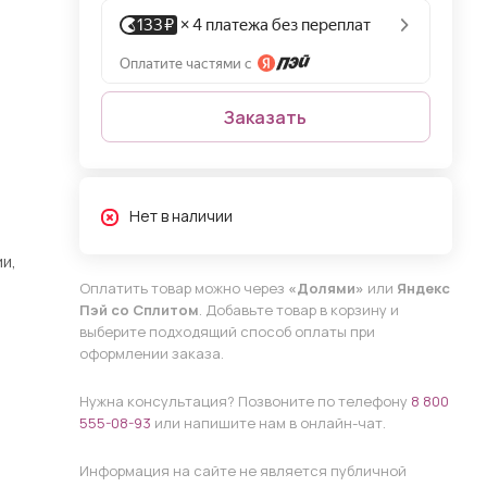
Заказать
Нет в наличии
и,
Оплатить товар можно через
«Долями»
или
Яндекс
Пэй со Сплитом
. Добавьте товар в корзину и
выберите подходящий способ оплаты при
оформлении заказа.
Нужна консультация? Позвоните по телефону
8 800
555-08-93
или напишите нам в онлайн-чат.
Информация на сайте не является публичной