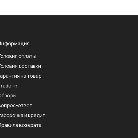
Информация
Условия оплаты
Условия доставки
Гарантия на товар
Trade-in
Обзоры
Вопрос-ответ
Рассрочка и кредит
Правила возврата