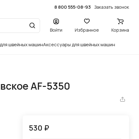
8 800 555-08-93
Заказать звонок
Войти
Избранное
Корзина
 для швейных машин
Аксессуары для швейных машин
вское AF-5350
530 ₽