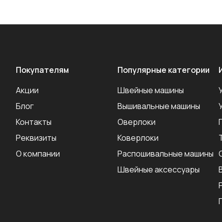
Покупателям
Популярные категории
Акции
Швейные машины
Блог
Вышивальные машины
Контакты
Оверлоки
Реквизиты
Коверлоки
О компании
Распошивальные машины
Швейные аксеcсуары