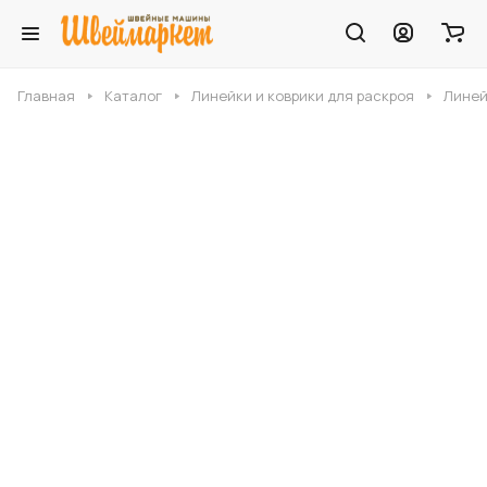
Главная
Каталог
Линейки и коврики для раскроя
Линей