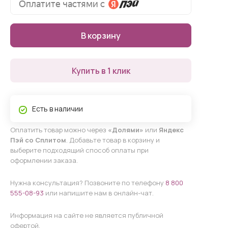
В корзину
Купить в 1 клик
Есть в наличии
Оплатить товар можно через
«Долями»
или
Яндекс
Пэй со Сплитом
. Добавьте товар в корзину и
выберите подходящий способ оплаты при
оформлении заказа.
Нужна консультация? Позвоните по телефону
8 800
555-08-93
или напишите нам в онлайн-чат.
Информация на сайте не является публичной
офертой.