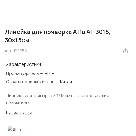
Линейка для пэчворка Alfa AF-3015,
30x15см
Арт.
109956
Характеристики
Производитель
—
ALFA
Страна производитель
—
Китай
Линейка для пэчворка 30*15см с антискользящим
покрытием.
Подробности