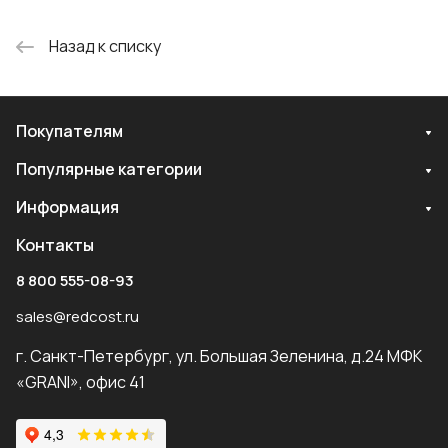
Назад к списку
Покупателям
Популярные категории
Информация
Контакты
8 800 555-08-93
sales@redcost.ru
г. Санкт-Петербург, ул. Большая Зеленина, д.24 МФК
«GRANI», офис 41