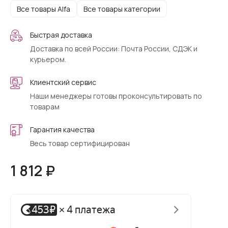
Все товары Alfa
Все товары категории
Быстрая доставка
Доставка по всей России: Почта России, СДЭК и
курьером.
Клиентский сервис
Наши менеджеры готовы проконсультировать по
товарам
Гарантия качества
Весь товар сертифицирован
1 812 ₽