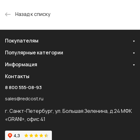
Назад к списку
Покупателям
Популярные категории
Информация
Контакты
8 800 555-08-93
sales@redcost.ru
г. Санкт-Петербург, ул. Большая Зеленина, д.24 МФК
«GRANI», офис 41