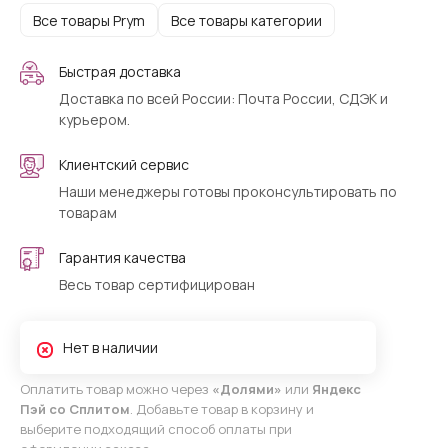
Все товары Prym
Все товары категории
Быстрая доставка
Доставка по всей России: Почта России, СДЭК и
курьером.
Клиентский сервис
Наши менеджеры готовы проконсультировать по
товарам
Гарантия качества
Весь товар сертифицирован
Нет в наличии
Оплатить товар можно через
«Долями»
или
Яндекс
Пэй со Сплитом
. Добавьте товар в корзину и
выберите подходящий способ оплаты при