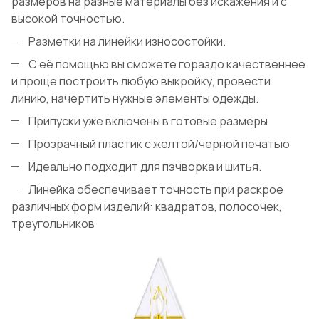
размеров на разные материалы без искажения и с
высокой точностью.
Разметки на линейки износостойки.
С её помощью вы сможете гораздо качественнее
и проще построить любую выкройку, провести
линию, начертить нужные элементы одежды.
Припуски уже включены в готовые размеры
Прозрачный пластик с желтой/черной печатью
Идеально подходит для пэчворка и шитья.
Линейка обеспечивает точность при раскрое
различных форм изделий: квадратов, полосочек,
треугольников