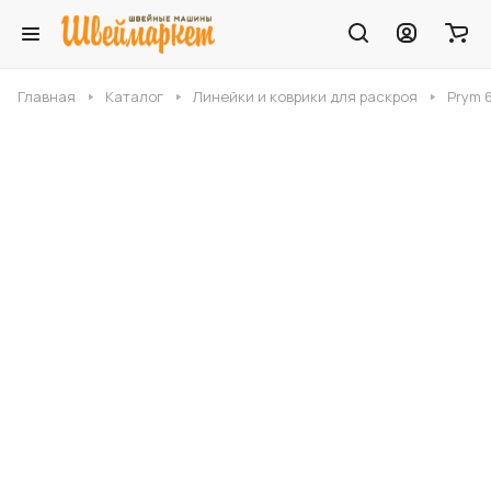
Главная
Каталог
Линейки и коврики для раскроя
Prym 