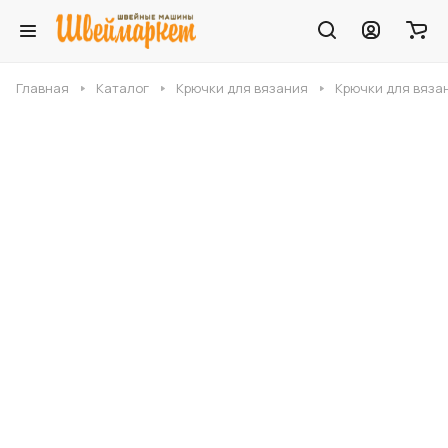
Главная
Каталог
Крючки для вязания
Крючки для вяза