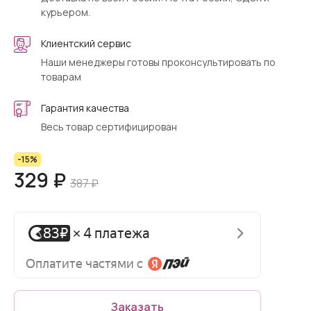
курьером.
Клиентский сервис
Наши менеджеры готовы проконсультировать по
товарам
Гарантия качества
Весь товар сертифицирован
-15%
329 ₽
387 ₽
Заказать