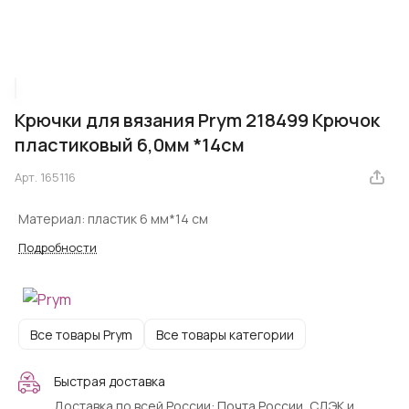
Крючки для вязания Prym 218499 Крючок
пластиковый 6,0мм *14см
Арт.
165116
Материал: пластик 6 мм*14 см
Подробности
Все товары Prym
Все товары категории
Быстрая доставка
Доставка по всей России: Почта России, СДЭК и