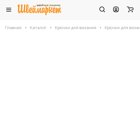
Главная
Каталог
Крючки для вязания
Крючки для вязани