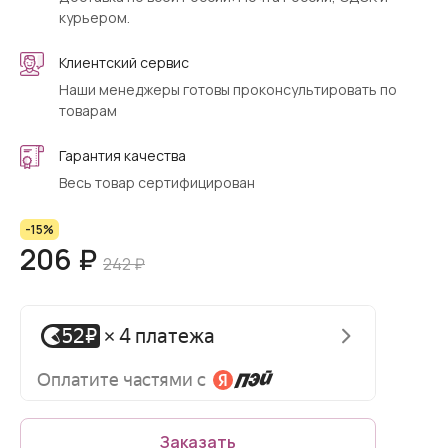
курьером.
Клиентский сервис
Наши менеджеры готовы проконсультировать по
товарам
Гарантия качества
Весь товар сертифицирован
-15%
206 ₽
242 ₽
Заказать