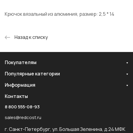
Крючок вязальный из алюминия, размер: 2,5 * 14
Назад к списку
Покупателям
Популярные категории
Информация
Контакты
8 800 555-08-93
sales@redcost.ru
г. Санкт-Петербург, ул. Большая Зеленина, д.24 МФК