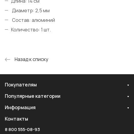
Длина: 14 см
Диаметр: 2,5 мм
Состав: алюминий
Количество: 1 шт.
Назад к списку
Покупателям
Популярные категории
Информация
Контакты
8 800 555-08-93