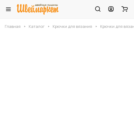
Главная
Каталог
Крючки для вязания
Крючки для вязан