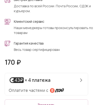
Доставка по всей России: Почта России, СДЭК и
курьером.
Клиентский сервис
Наши менеджеры готовы проконсультировать по
товарам
Гарантия качества
Весь товар сертифицирован
170 ₽
Заказать