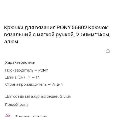
Крючки для вязания PONY 56802 Крючок
вязальный с мягкой ручкой, 2,50мм*14см,
алюм.
Характеристики
Производитель
—
PONY
Длина (см)
—
14
?
Страна производитель
—
Индия
Для создания ажурных вещей, 2,5 мм
Подробности
Быстрая доставка