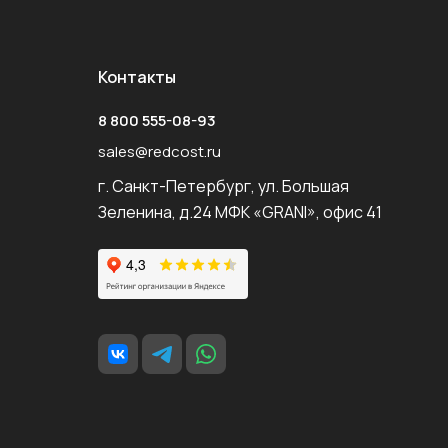
Контакты
8 800 555-08-93
sales@redcost.ru
г. Санкт-Петербург, ул. Большая
Зеленина, д.24 МФК «GRANI», офис 41