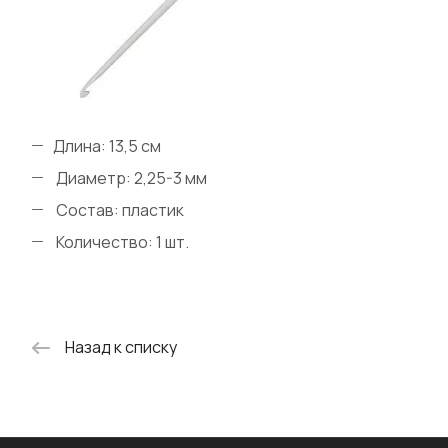
Длина: 13,5 см
Диаметр: 2,25-3 мм
Состав: пластик
Количество: 1 шт.
Назад к списку