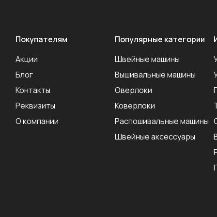
Покупателям
Популярные категории
Акции
Швейные машины
Блог
Вышивальные машины
Контакты
Оверлоки
Реквизиты
Коверлоки
О компании
Распошивальные машины
Швейные аксеcсуары