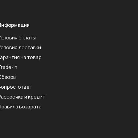
Информация
Условия оплаты
Условия доставки
Гарантия на товар
Trade-in
Обзоры
Вопрос-ответ
Рассрочка и кредит
Правила возврата