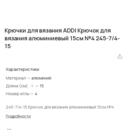
Крючки для вязания ADDI Крючок для
вязания алюминиевый 15см №4 245-7/4-
15
Характеристики
Материал
—
алюминий
Длина (см)
—
15
?
Номер иглы
—
4
245-7/4-15 Крючок для вязания алюминиевый 15см №4
Подробности