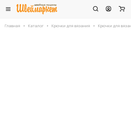
Главная
Каталог
Крючки для вязания
Крючки для вяза