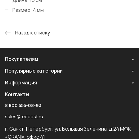
Размер: 4 мм
Назад к списку
Покупателям
Популярные категории
Информация
Контакты
8 800 555-08-93
sales@redcost.ru
г. Санкт-Петербург, ул. Большая Зеленина, д.24 МФК
«GRANI», офис 41