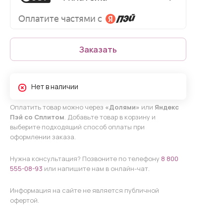
Заказать
Нет в наличии
Оплатить товар можно через
«Долями»
или
Яндекс
Пэй со Сплитом
. Добавьте товар в корзину и
выберите подходящий способ оплаты при
оформлении заказа.
Нужна консультация? Позвоните по телефону
8 800
555-08-93
или напишите нам в онлайн-чат.
Информация на сайте не является публичной
офертой.