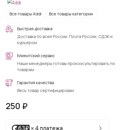
Все товары Addi
Все товары категории
Быстрая доставка
Доставка по всей России: Почта России, СДЭК и
курьером.
Клиентский сервис
Наши менеджеры готовы проконсультировать по
товарам
Гарантия качества
Весь товар сертифицирован
250 ₽